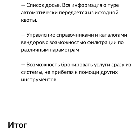
— Список досье. Вся информация о туре
автоматически передается из исходной
квоты.
— Управление справочниками и каталогами
вендоров c возможностью фильтрации по
различным параметрам
— Возможность бронировать услуги сразу из
системы, не прибегая к помощи других
инструментов.
Итог