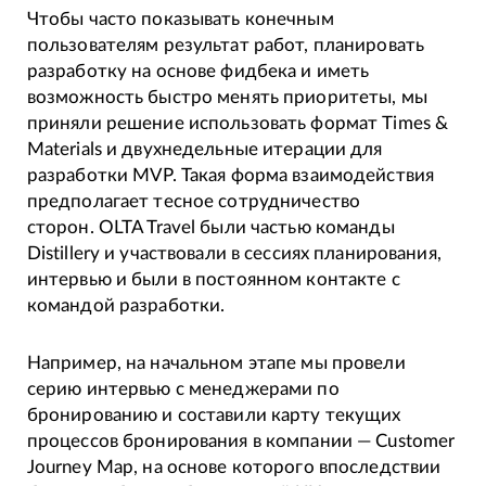
Чтобы часто показывать конечным
пользователям результат работ, планировать
разработку на основе фидбека и иметь
возможность быстро менять приоритеты, мы
приняли решение использовать формат Times &
Materials и двухнедельные итерации для
разработки MVP. Такая форма взаимодействия
предполагает тесное сотрудничество
сторон. OLTA Travel были частью команды
Distillery и участвовали в сессиях планирования,
интервью и были в постоянном контакте с
командой разработки.
Например, на начальном этапе мы провели
серию интервью с менеджерами по
бронированию и составили карту текущих
процессов бронирования в компании — Customer
Journey Map, на основе которого впоследствии