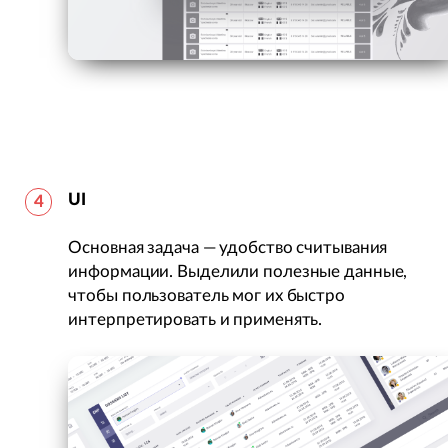
UI
Основная задача — удобство считывания
информации. Выделили полезные данные,
чтобы пользователь мог их быстро
интерпретировать и применять.