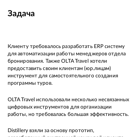
Задача
Клиенту требовалось разработать ERP систему
для автоматизации работы менеджеров отдела
бронирования. Также OLTA Travel хотели
предоставить своим клиентам (юр.лицам)
инструмент для самостоятельного создания
программы туров.
OLTA Travel использовали несколько несвязанных
цифровых инструментов для организации
работы, но требовалась большая эффективность.
Distillery взяли за основу прототип,