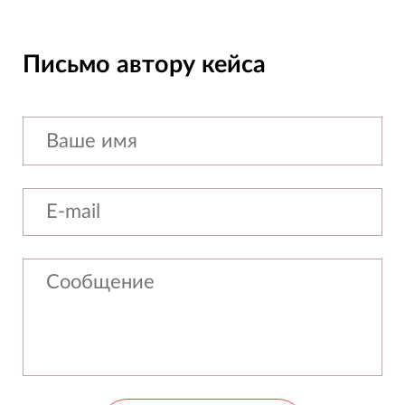
Письмо автору кейса