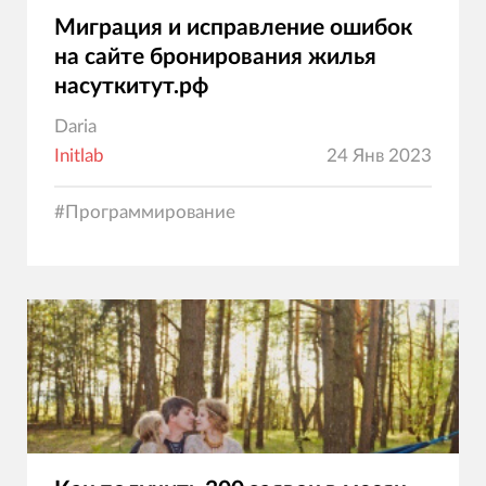
Миграция и исправление ошибок
на сайте бронирования жилья
насуткитут.рф
Daria
Initlab
24 Янв 2023
#
Программирование