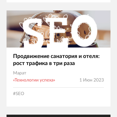
Продвижение санатория и отеля:
рост трафика в три раза
Марат
«Технологии успеха»
1 Июн 2023
#
SEO