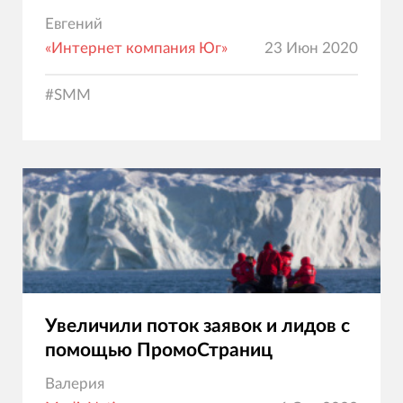
Евгений
«Интернет компания Юг»
23 Июн 2020
#
SMM
Увеличили поток заявок и лидов с
помощью ПромоСтраниц
Валерия