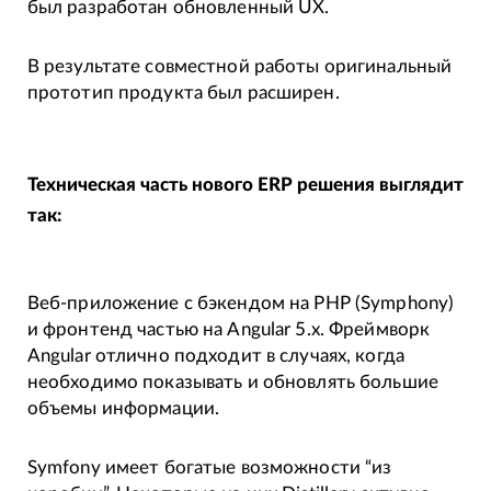
был разработан обновленный UX.
В результате совместной работы оригинальный
прототип продукта был расширен.
Техническая часть нового ERP решения выглядит
так:
Bеб-приложение с бэкендом на PHP (Symphony)
и фронтенд частью на Angular 5.x. Фреймворк
Angular отлично подходит в случаях, когда
необходимо показывать и обновлять большие
объемы информации.
Symfony имеет богатые возможности “из