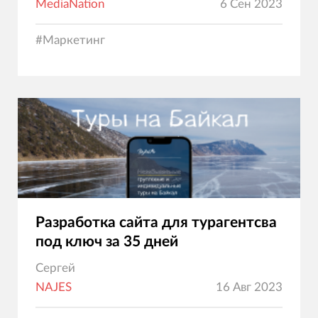
MediaNation
6 Сен 2023
#
Маркетинг
Разработка сайта для турагентсва
под ключ за 35 дней
Сергей
NAJES
16 Авг 2023