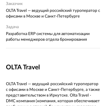
Заказчик
OLTA Travel — ведущий российский туроператор c
офисами в Москве и Санкт-Петербурге
Задача
Разработка ERP системы для автоматизации
работы менеджеров отдела бронирования
OLTA Travel
OLTA Travel — ведущий российский туроператор
c офисами в Москве и Санкт-Петербурге, а также
представительством в Иркутске. Olta Travel -
DMC компания (компания, которая обеспечивает