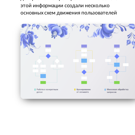
этой информации создали несколько
основных схем движения пользователей