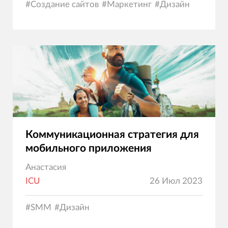
#
Создание сайтов
#
Маркетинг
#
Дизайн
Коммуникационная стратегия для
мобильного приложения
Анастасия
ICU
26 Июл 2023
#
SMM
#
Дизайн