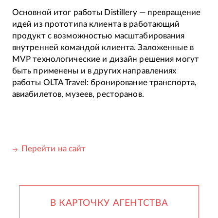
Основной итог работы Distillery — превращение
идей из прототипа клиента в работающий
продукт с возможностью масштабирования
внутренней командой клиента. Заложенные в
MVP технологические и дизайн решения могут
быть применены и в других направлениях
работы OLTA Travel: бронирование транспорта,
авиабилетов, музеев, ресторанов.
Перейти на сайт
В КАРТОЧКУ АГЕНТСТВА