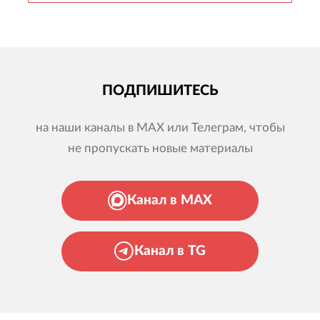
ПОДПИШИТЕСЬ
на наши каналы в MAX или Телеграм, чтобы
не пропускать новые материалы
Канал в MAX
Канал в TG