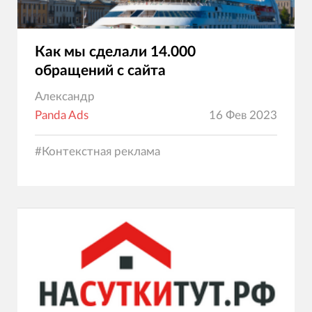
Как мы сделали 14.000
обращений с сайта
Александр
Panda Ads
16 Фев 2023
#
Контекстная реклама