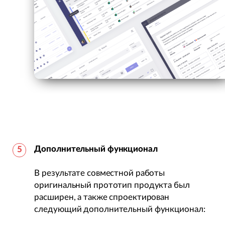
Дополнительный функционал
В результате совместной работы
оригинальный прототип продукта был
расширен, а также спроектирован
следующий дополнительный функционал: