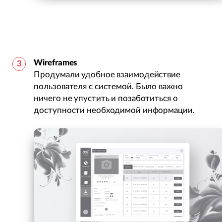
Wireframes
Продумали удобное взаимодействие
пользователя с системой. Было важно
ничего не упустить и позаботиться о
доступности необходимой информации.