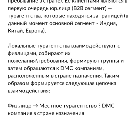
пребывание в стране). Ее клиентами являются в
первую очередь юр.лица (B2B сегмент) —
турагентства, которые находятся за границей (в
данный момент основной сегмент - Индия,
Китай, Европа).
Локальные турагентства взаимодействуют с
физлицами, собирают их
пожелания\требования, формируют группы и
затем обращаются к DMC компаниям,
расположенным в стране назначения. Таким
образом формируется следующая цепочка
взаимодействия:
Физ.лицо → Местное турагентство ? DMC
компания в стране назначения