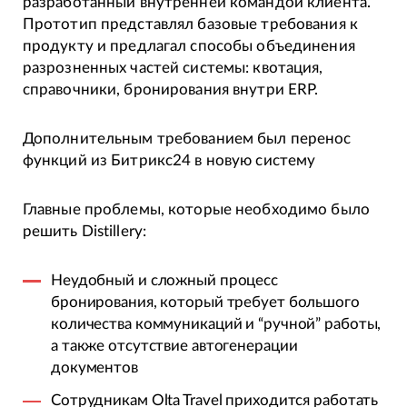
разработанный внутренней командой клиента.
Прототип представлял базовые требования к
продукту и предлагал способы объединения
разрозненных частей системы: квотация,
справочники, бронирования внутри ERP.
Дополнительным требованием был перенос
функций из Битрикс24 в новую систему
Главные проблемы, которые необходимо было
решить Distillery:
Неудобный и сложный процесс
бронирования, который требует большого
количества коммуникаций и “ручной” работы,
а также отсутствие автогенерации
документов
Сотрудникам Olta Travel приходится работать