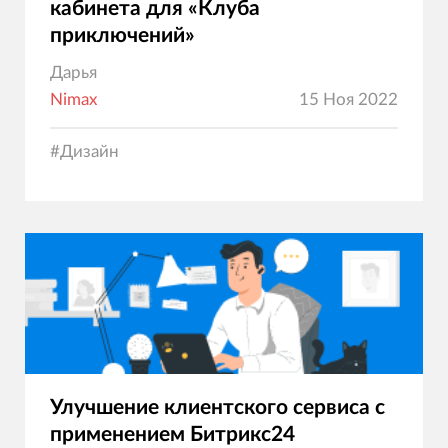
кабинета для «Клуба
приключений»
Дарья
Nimax
15 Ноя 2022
#
Дизайн
Улучшение клиентского сервиса с
применением Битрикс24