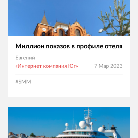
Миллион показов в профиле отеля
Евгений
«Интернет компания Юг»
7 Мар 2023
#
SMM