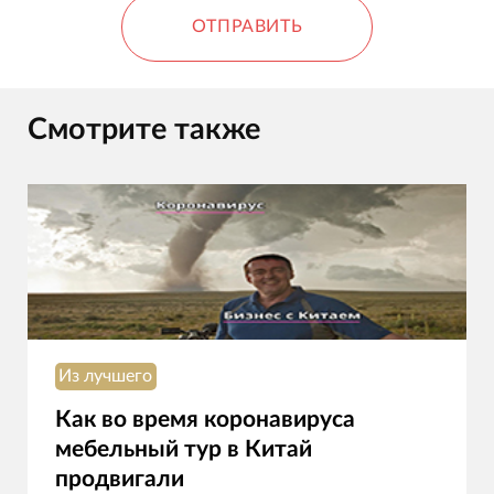
ОТПРАВИТЬ
Смотрите также
Из лучшего
Как во время коронавируса
мебельный тур в Китай
продвигали