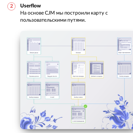
Userflow
На основе CJM мы построили карту с
пользовательскими путями.