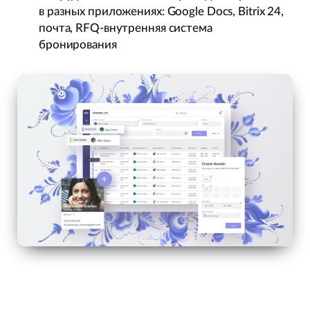
в разных приложениях: Google Docs, Bitrix 24,
почта, RFQ-внутренняя система
бронирования