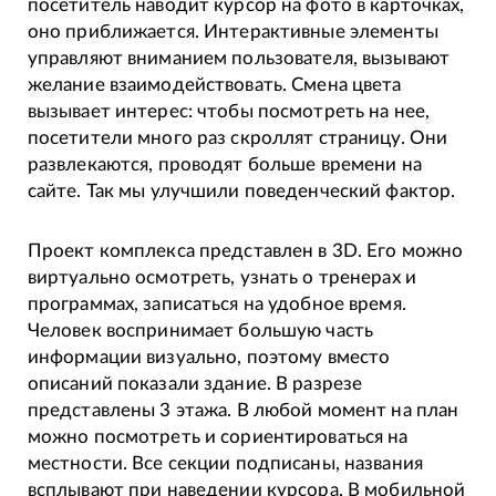
посетитель наводит курсор на фото в карточках,
оно приближается. Интерактивные элементы
управляют вниманием пользователя, вызывают
желание взаимодействовать. Смена цвета
вызывает интерес: чтобы посмотреть на нее,
посетители много раз скроллят страницу. Они
развлекаются, проводят больше времени на
сайте. Так мы улучшили поведенческий фактор.
Проект комплекса представлен в 3D. Его можно
виртуально осмотреть, узнать о тренерах и
программах, записаться на удобное время.
Человек воспринимает большую часть
информации визуально, поэтому вместо
описаний показали здание. В разрезе
представлены 3 этажа. В любой момент на план
можно посмотреть и сориентироваться на
местности. Все секции подписаны, названия
всплывают при наведении курсора. В мобильной