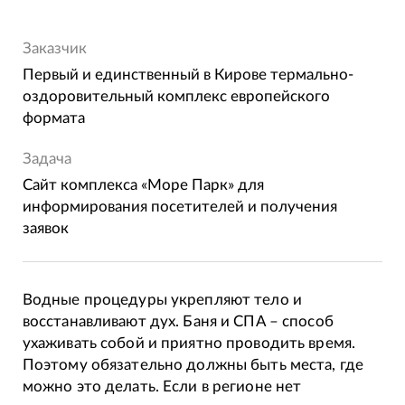
Заказчик
Первый и единственный в Кирове термально-
оздоровительный комплекс европейского
формата
Задача
Сайт комплекса «Море Парк» для
информирования посетителей и получения
заявок
Водные процедуры укрепляют тело и
восстанавливают дух. Баня и СПА – способ
ухаживать собой и приятно проводить время.
Поэтому обязательно должны быть места, где
можно это делать. Если в регионе нет