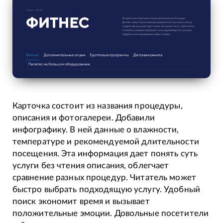
Карточка состоит из названия процедуры,
описания и фотогалереи. Добавили
инфографику. В ней данные о влажности,
температуре и рекомендуемой длительности
посещения. Эта информация дает понять суть
услуги без чтения описания, облегчает
сравнение разных процедур. Читатель может
быстро выбрать подходящую услугу. Удобный
поиск экономит время и вызывает
положительные эмоции. Довольные посетители