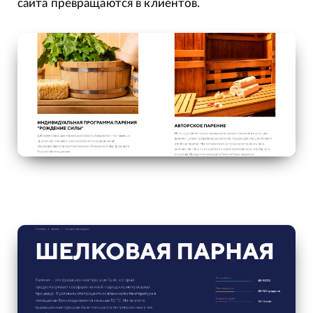
сайта превращаются в клиентов.