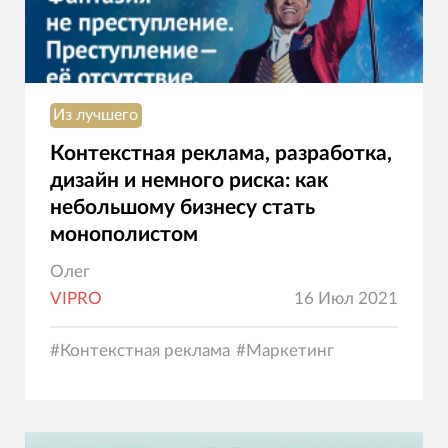
Из лучшего
Контекстная реклама, разработка,
дизайн и немного риска: как
небольшому бизнесу стать
монополистом
Олег
VIPRO
16 Июл 2021
#
Контекстная реклама
#
Маркетинг