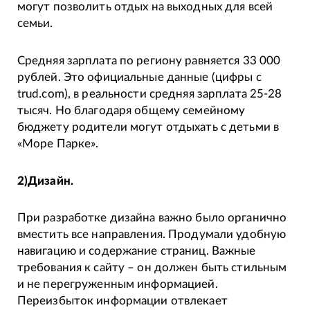
могут позволить отдых на выходных для всей
семьи.
Средняя зарплата по региону равняется 33 000
рублей. Это официальные данные (цифры с
trud.com), в реальности средняя зарплата 25-28
тысяч. Но благодаря общему семейному
бюджету родители могут отдыхать с детьми в
«Море Парке».
2)Дизайн.
При разработке дизайна важно было органично
вместить все направления. Продумали удобную
навигацию и содержание страниц. Важные
требования к сайту – он должен быть стильным
и не перегруженным информацией.
Переизбыток информации отвлекает