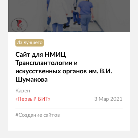
Из лучшего
Сайт для НМИЦ
Трансплантологии и
искусственных органов им. В.И.
Шумакова
Карен
«Первый БИТ»
3 Мар 2021
#
Создание сайтов