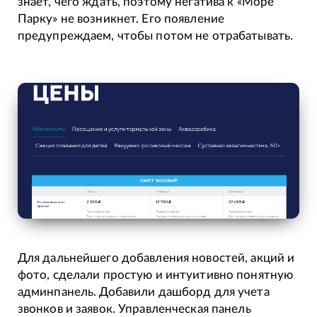
знает, чего ждать, поэтому негатива к «Море
Парку» не возникнет. Его появление
предупреждаем, чтобы потом не отрабатывать.
Для дальнейшего добавления новостей, акций и
фото, сделали простую и интуитивно понятную
админпанель. Добавили дашборд для учета
звонков и заявок. Управленческая панель