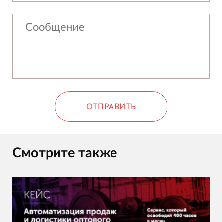
ОТПРАВИТЬ
Смотрите также