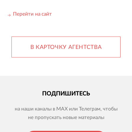
Перейти на сайт
В КАРТОЧКУ АГЕНТСТВА
ПОДПИШИТЕСЬ
на наши каналы в MAX или Телеграм, чтобы
не пропускать новые материалы