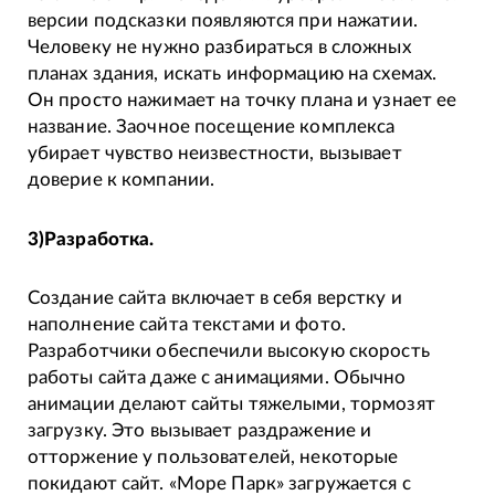
версии подсказки появляются при нажатии.
Человеку не нужно разбираться в сложных
планах здания, искать информацию на схемах.
Он просто нажимает на точку плана и узнает ее
название. Заочное посещение комплекса
убирает чувство неизвестности, вызывает
доверие к компании.
3)Разработка.
Создание сайта включает в себя верстку и
наполнение сайта текстами и фото.
Разработчики обеспечили высокую скорость
работы сайта даже с анимациями. Обычно
анимации делают сайты тяжелыми, тормозят
загрузку. Это вызывает раздражение и
отторжение у пользователей, некоторые
покидают сайт. «Море Парк» загружается с