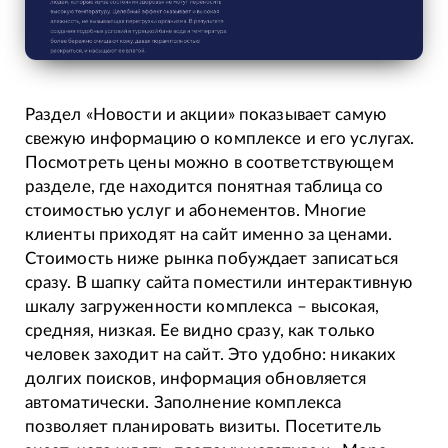
Раздел «Новости и акции» показывает самую
свежую информацию о комплексе и его услугах.
Посмотреть цены можно в соответствующем
разделе, где находится понятная таблица со
стоимостью услуг и абонементов. Многие
клиенты приходят на сайт именно за ценами.
Стоимость ниже рынка побуждает записаться
сразу. В шапку сайта поместили интерактивную
шкалу загруженности комплекса – высокая,
средняя, низкая. Ее видно сразу, как только
человек заходит на сайт. Это удобно: никаких
долгих поисков, информация обновляется
автоматически. Заполнение комплекса
позволяет планировать визиты. Посетитель