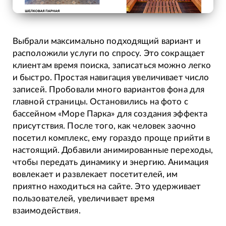
Выбрали максимально подходящий вариант и
расположили услуги по спросу. Это сокращает
клиентам время поиска, записаться можно легко
и быстро. Простая навигация увеличивает число
записей. Пробовали много вариантов фона для
главной страницы. Остановились на фото с
бассейном «Море Парка» для создания эффекта
присутствия. После того, как человек заочно
посетил комплекс, ему гораздо проще прийти в
настоящий. Добавили анимированные переходы,
чтобы передать динамику и энергию. Анимация
вовлекает и развлекает посетителей, им
приятно находиться на сайте. Это удерживает
пользователей, увеличивает время
взаимодействия.