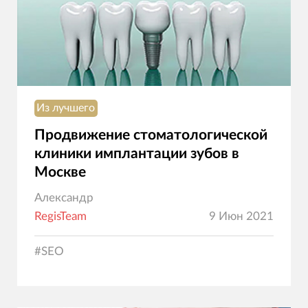
Из лучшего
Продвижение стоматологической
клиники имплантации зубов в
Москве
Александр
RegisTeam
9 Июн 2021
#
SEO