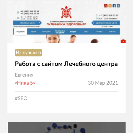
Из лучшего
Работа с сайтом Лечебного центра
Евгения
«Ника 5»
30 Мар 2021
#
SEO