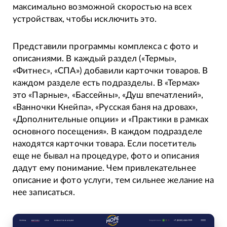
максимально возможной скоростью на всех
устройствах, чтобы исключить это.
Представили программы комплекса с фото и
описаниями. В каждый раздел («Термы»,
«Фитнес», «СПА») добавили карточки товаров. В
каждом разделе есть подразделы. В «Термах»
это «Парные», «Бассейны», «Душ впечатлений»,
«Ванночки Кнейпа», «Русская баня на дровах»,
«Дополнительные опции» и «Практики в рамках
основного посещения». В каждом подразделе
находятся карточки товара. Если посетитель
еще не бывал на процедуре, фото и описания
дадут ему понимание. Чем привлекательнее
описание и фото услуги, тем сильнее желание на
нее записаться.