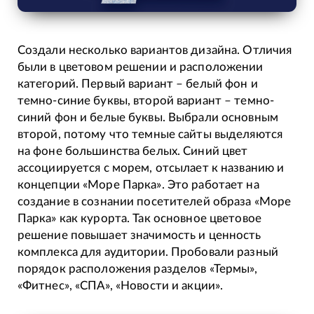
Создали несколько вариантов дизайна. Отличия
были в цветовом решении и расположении
категорий. Первый вариант – белый фон и
темно-синие буквы, второй вариант – темно-
синий фон и белые буквы. Выбрали основным
второй, потому что темные сайты выделяются
на фоне большинства белых. Синий цвет
ассоциируется с морем, отсылает к названию и
концепции «Море Парка». Это работает на
создание в сознании посетителей образа «Море
Парка» как курорта. Так основное цветовое
решение повышает значимость и ценность
комплекса для аудитории. Пробовали разный
порядок расположения разделов «Термы»,
«Фитнес», «СПА», «Новости и акции».