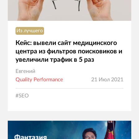
Из лучшего
Кейс: вывели сайт медицинского
центра из фильтров поисковиков и
увеличили трафик в 5 раз
Евгений
Quality Performance
21 Июл 2021
#
SEO