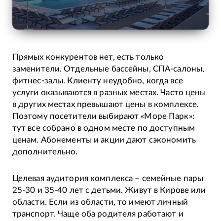
Прямых конкурентов нет, есть только
заменители. Отдельные бассейны, СПА-салоны,
фитнес-залы. Клиенту неудобно, когда все
услуги оказываются в разных местах. Часто цены
в других местах превышают цены в комплексе.
Поэтому посетители выбирают «Море Парк»:
тут все собрано в одном месте по доступным
ценам. Абонементы и акции дают сэкономить
дополнительно.
Целевая аудитория комплекса – семейные пары
25-30 и 35-40 лет с детьми. Живут в Кирове или
области. Если из области, то имеют личный
транспорт. Чаще оба родителя работают и