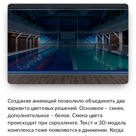
Создание анимаций позволило объединить два
варианта цветовых решений. Основное – синее,
дополнительное – белое. Смена цвета
происходит при скроллинге. Текст и 3D-модель
комплекса тоже появляются в движении. Когда