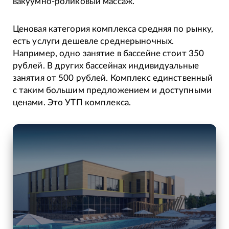
вакуумно-роликовый массаж.
Ценовая категория комплекса средняя по рынку,
есть услуги дешевле среднерыночных.
Например, одно занятие в бассейне стоит 350
рублей. В других бассейнах индивидуальные
занятия от 500 рублей. Комплекс единственный
с таким большим предложением и доступными
ценами. Это УТП комплекса.