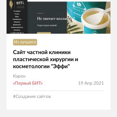
Из лучшего
Сайт частной клиники
пластической хирургии и
косметологии "Эффи"
Карен
«Первый БИТ»
19 Апр 2021
#
Создание сайтов