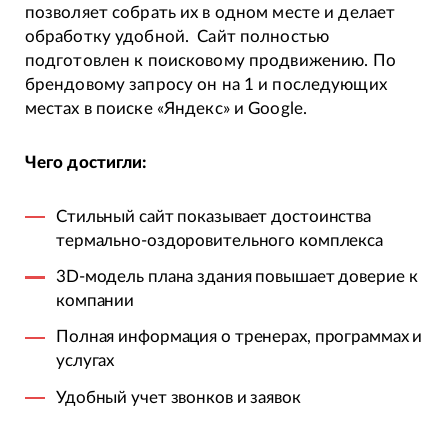
позволяет собрать их в одном месте и делает
обработку удобной. Сайт полностью
подготовлен к поисковому продвижению. По
брендовому запросу он на 1 и последующих
местах в поиске «Яндекс» и Google.
Чего достигли:
Стильный сайт показывает достоинства
термально-оздоровительного комплекса
3D-модель плана здания повышает доверие к
компании
Полная информация о тренерах, программах и
услугах
Удобный учет звонков и заявок