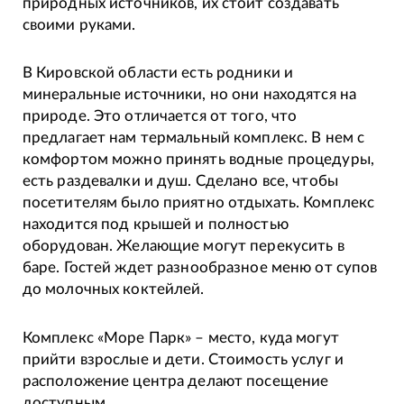
природных источников, их стоит создавать
своими руками.
В Кировской области есть родники и
минеральные источники, но они находятся на
природе. Это отличается от того, что
предлагает нам термальный комплекс. В нем с
комфортом можно принять водные процедуры,
есть раздевалки и душ. Сделано все, чтобы
посетителям было приятно отдыхать. Комплекс
находится под крышей и полностью
оборудован. Желающие могут перекусить в
баре. Гостей ждет разнообразное меню от супов
до молочных коктейлей.
Комплекс «Море Парк» – место, куда могут
прийти взрослые и дети. Стоимость услуг и
расположение центра делают посещение
доступным.