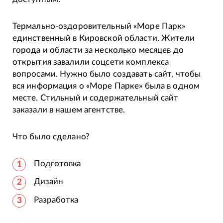
Термально-оздоровительный «Море Парк»
единственный в Кировской области. Жители
города и области за несколько месяцев до
открытия завалили соцсети комплекса
вопросами. Нужно было создавать сайт, чтобы
вся информация о «Море Парке» была в одном
месте. Стильный и содержательный сайт
заказали в нашем агентстве.
Что было сделано?
Подготовка
Дизайн
Разработка