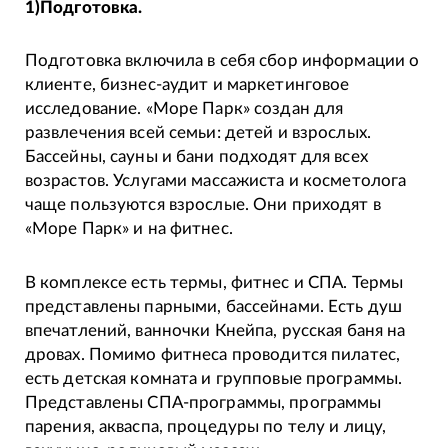
1)Подготовка.
Подготовка включила в себя сбор информации о
клиенте, бизнес-аудит и маркетинговое
исследование. «Море Парк» создан для
развлечения всей семьи: детей и взрослых.
Бассейны, сауны и бани подходят для всех
возрастов. Услугами массажиста и косметолога
чаще пользуются взрослые. Они приходят в
«Море Парк» и на фитнес.
В комплексе есть термы, фитнес и СПА. Термы
представлены парными, бассейнами. Есть душ
впечатлений, ванночки Кнейпа, русская баня на
дровах. Помимо фитнеса проводится пилатес,
есть детская комната и групповые программы.
Представлены СПА-программы, программы
парения, акваспа, процедуры по телу и лицу,