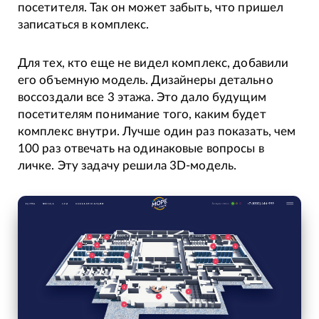
посетителя. Так он может забыть, что пришел
записаться в комплекс.
Для тех, кто еще не видел комплекс, добавили
его объемную модель. Дизайнеры детально
воссоздали все 3 этажа. Это дало будущим
посетителям понимание того, каким будет
комплекс внутри. Лучше один раз показать, чем
100 раз отвечать на одинаковые вопросы в
личке. Эту задачу решила 3D-модель.