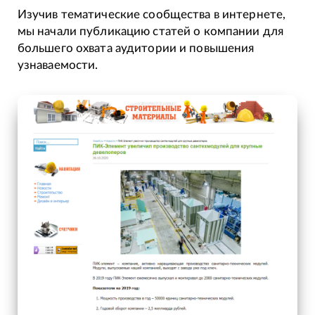
Изучив тематические сообщества в интернете,
мы начали публикацию статей о компании для
большего охвата аудитории и повышения
узнаваемости.