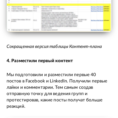
Сокращенная версия таблицы Контент-плана
4. Разместили первый контент
Мы подготовили и разместили первые 40
постов в Facebook и LinkedIn. Получили первые
лайки и комментарии. Тем самым создав
отправную точку для ведения групп и
протестировав, какие посты получат больше
реакций.