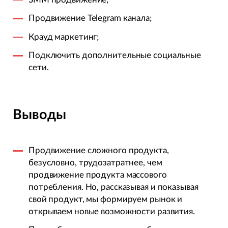
Продвижение Telegram канала;
Крауд маркетинг;
Подключить дополнительные социальные
сети.
Выводы
Продвижение сложного продукта,
безусловно, трудозатратнее, чем
продвижение продукта массового
потребления. Но, рассказывая и показывая
свой продукт, мы формируем рынок и
открываем новые возможности развития.