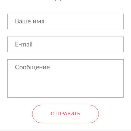
ОТПРАВИТЬ