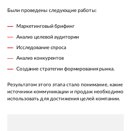
Были проведены следующие работы:
Маркетинговый брифинг
Анализ целевой аудитории
Исследование спроса
Анализ конкурентов
Создание стратегии формирования рынка.
Результатом этого этапа стало понимание, какие
источники коммуникации и продаж необходимо
использовать для достижения целей компании.