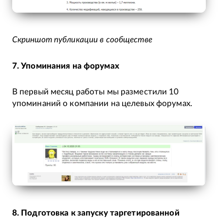
Скриншот публикации в сообществе
7. Упоминания на форумах
В первый месяц работы мы разместили 10
упоминаний о компании на целевых форумах.
8. Подготовка к запуску таргетированной