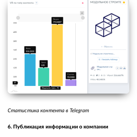
Статистика контента в Telegram
6. Публикация информации о компании