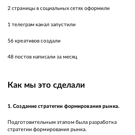
2 страницы в социальных сетях оформили
1 телеграм канал запустили
56 креативов создали
48 постов написали за месяц
Как мы это сделали
1. Создание стратегии формирования рынка.
Подготовительным этапом была разработка
стратегии формирования рынка.