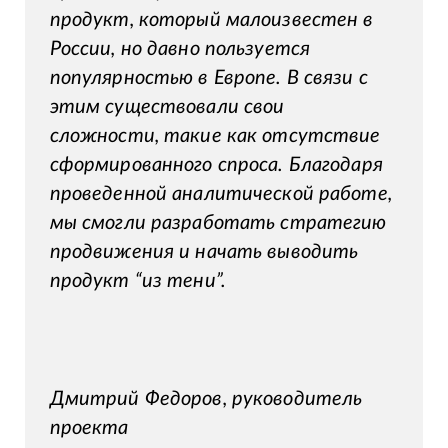
продукт, который малоизвестен в
России, но давно пользуется
популярностью в Европе. В связи с
этим существовали свои
сложности, такие как отсутствие
сформированного спроса. Благодаря
проведенной аналитической работе,
мы смогли разработать стратегию
продвижения и начать выводить
продукт “из тени”.
Дмитрий Федоров, руководитель
проекта