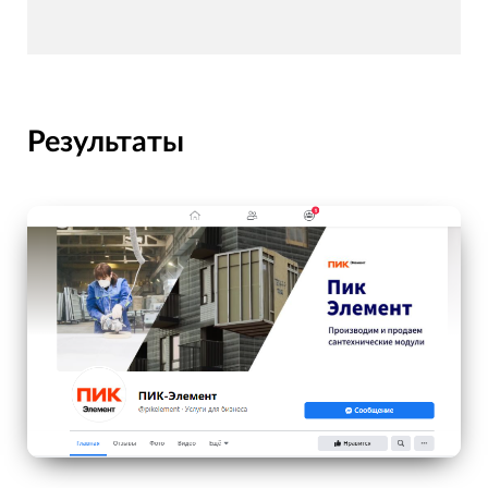
Результаты