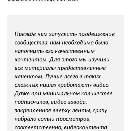
Прежде чем запускать продвижение
сообщества, нам необходимо было
наполнить его качественным
контентом. Для этого мы изучили
все материалы предоставленные
клиентом. Лучше всего в таких
сложных нишах «работают» видео.
Даже при минимальном количестве
подписчиков, видео завода,
закрепленное вверху ленты, сразу
набрало сотни просмотров,
соответственно, видеоконтента