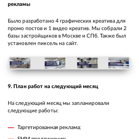
рекламы
Было разработано 4 графических креатива для
промо постов и 1 видео креатив. Мы собрали 2
базы застройщиков в Москве и СПб. Также был
установлен пиксель на сайт.
9. План работ на следующий месяц
На следующий месяц мы запланировали
следующие работы:
Таргетированная реклама;
SMM продвижение;