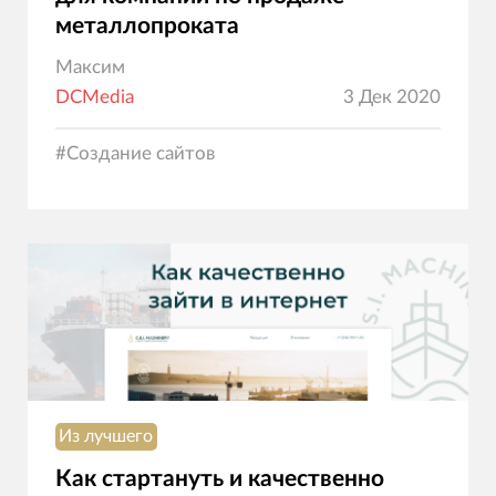
металлопроката
Максим
DCMedia
3 Дек 2020
#
Создание сайтов
Из лучшего
Как стартануть и качественно