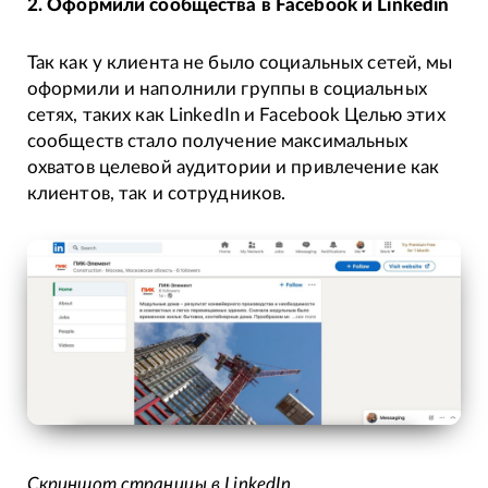
2. Оформили сообщества в Facebook и Linkedin
Так как у клиента не было социальных сетей, мы
оформили и наполнили группы в социальных
сетях, таких как LinkedIn и Facebook Целью этих
сообществ стало получение максимальных
охватов целевой аудитории и привлечение как
клиентов, так и сотрудников.
Скриншот страницы в LinkedIn