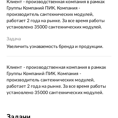
Клиент - производственная компания в рамках
Группы Компаний ПИК. Компания -
производитель сантехнических модулей,
работает 2 года на рынке. За все время работы
установлено 35000 сантехнических модулей.
Задача
Увеличить узнаваемость бренда и продукции.
Клиент - производственная компания в рамках
Группы Компаний ПИК. Компания -
производитель сантехнических модулей,
работает 2 года на рынке. За все время работы
установлено 35000 сантехнических модулей.
Задачи