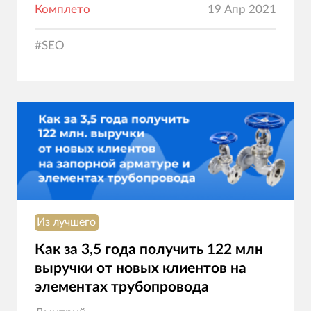
Комплето
19 Апр 2021
#
SEO
Из лучшего
Как за 3,5 года получить 122 млн
выручки от новых клиентов на
элементах трубопровода