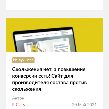
Из лучшего
Скольжения нет, а повышение
конверсии есть! Сайт для
производителя состава против
скольжения
Антон
R.Class
20 Май 2021