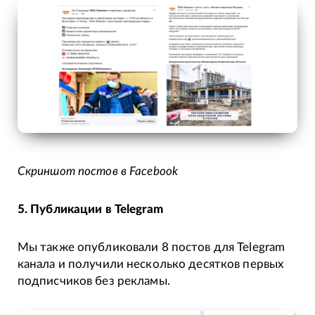
Скриншот постов в Facebook
5. Публикации в Telegram
Мы также опубликовали 8 постов для Telegram
канала и получили несколько десятков первых
подписчиков без рекламы.