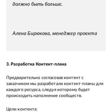
должно быть больше.
Алена Бирюкова, менеджер проекта
3. Разработка Контент-плана
Предварительно согласовав контент с
заказчиком мы разработали контент-планы для
каждого ресурса, следуя которому будет
происходить наполнение сообществ.
Цели контента: