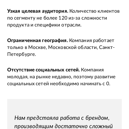
Узкая целевая аудитория.
Количество клиентов
по сегменту не более 120 из-за сложности
продукта и специфики отрасли.
Ограниченная география.
Компания работает
только в Москве, Московской области, Санкт-
Петербурге.
Отсутствие социальных сетей.
Компания
молодая, на рынке недавно, поэтому развитие
социальных сетей необходимо начинать с 0.
Нам предстояла работа с брендом,
производящим достаточно сложный