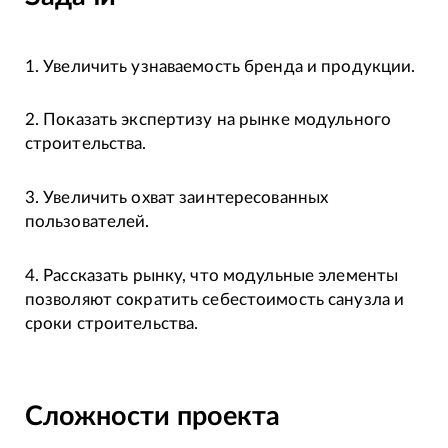
1. Увеличить узнаваемость бренда и продукции.
2. Показать экспертизу на рынке модульного
строительства.
3. Увеличить охват заинтересованных
пользователей.
4. Рассказать рынку, что модульные элементы
позволяют сократить себестоимость санузла и
сроки строительства.
Сложности проекта