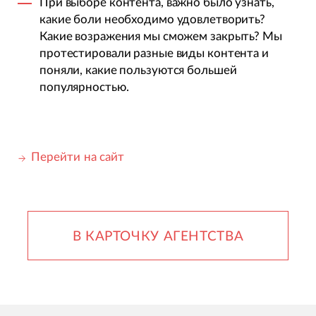
При выборе контента, важно было узнать,
какие боли необходимо удовлетворить?
Какие возражения мы сможем закрыть? Мы
протестировали разные виды контента и
поняли, какие пользуются большей
популярностью.
Перейти на сайт
В КАРТОЧКУ АГЕНТСТВА