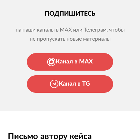
ПОДПИШИТЕСЬ
на наши каналы в MAX или Телеграм, чтобы
не пропускать новые материалы
Канал в MAX
Канал в TG
Письмо автору кейса