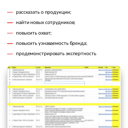
рассказать о продукции;
найти новых сотрудников;
повысить охват;
повысить узнаваемость бренда;
продемонстрировать экспертность