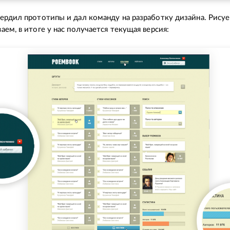
ердил прототипы и дал команду на разработку дизайна. Рисуе
аем, в итоге у нас получается текущая версия: