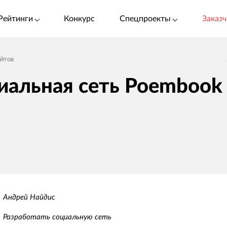
Рейтинги
Конкурс
Спецпроекты
Заказч
айтов
иальная сеть Poembook
Андрей Найдис
Разработать социальную сеть