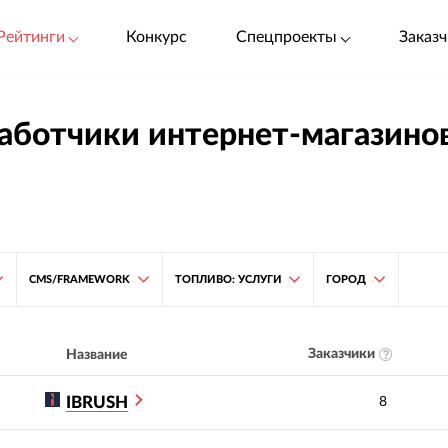
Рейтинги
Конкурс
Спецпроекты
Заказч
аботчики интернет-магазинов
CMS/FRAMEWORK
ТОПЛИВО: УСЛУГИ
ГОРОД
Заказчики
Название
IBRUSH
8