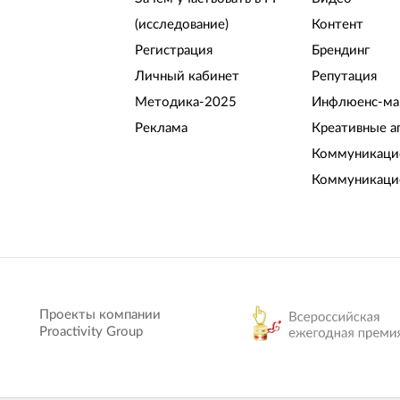
(исследование)
Контент
Регистрация
Брендинг
Личный кабинет
Репутация
Методика-2025
Инфлюенс-ма
Реклама
Креативные а
Коммуникацио
Коммуникаци
Проекты компании
Proactivity Group