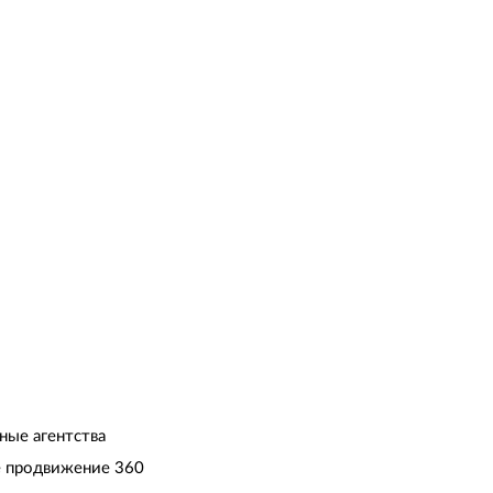
ные агентства
 продвижение 360