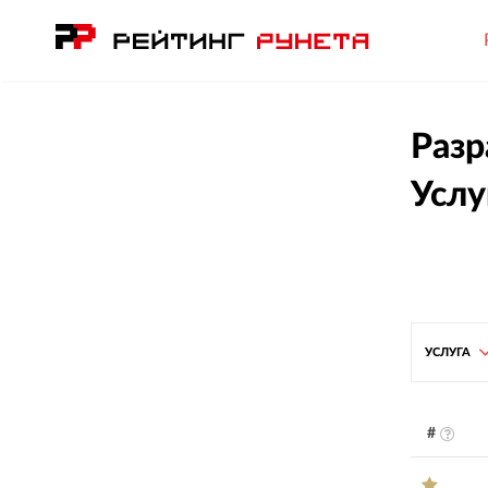
Разр
Услу
УСЛУГА
#