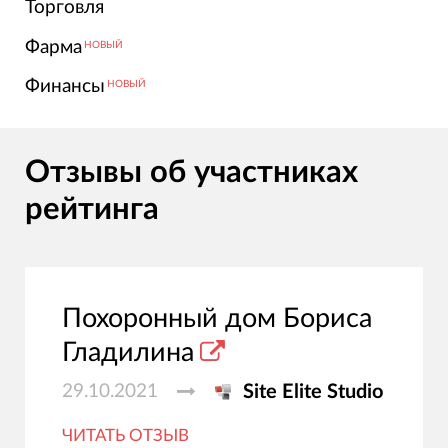
Торговля
Фарма
НОВЫЙ
Финансы
НОВЫЙ
Отзывы об участниках
рейтинга
Похоронный дом Бориса
Гладилина
29.10.2021
Site Elite Studio
ЧИТАТЬ ОТЗЫВ