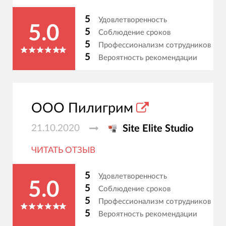
5
Удовлетворенность
5.0
5
Соблюдение сроков
5
Профессионализм сотрудников
5
Вероятность рекомендации
ООО Пилигрим
21.10.2020
Site Elite Studio
ЧИТАТЬ ОТЗЫВ
5
Удовлетворенность
5.0
5
Соблюдение сроков
5
Профессионализм сотрудников
5
Вероятность рекомендации