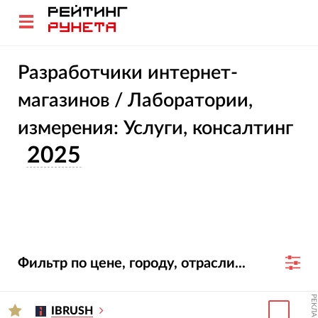
Разработчики интернет-
магазинов / Лаборатории,
измерения: Услуги, консалтинг
2025
Фильтр по цене, городу, отрасли...
РЕКЛАМА
IBRUSH