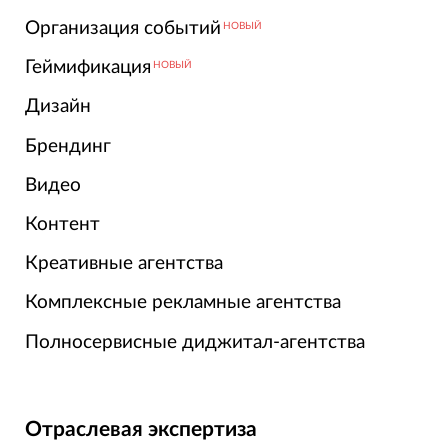
Организация событий
НОВЫЙ
Геймификация
НОВЫЙ
Дизайн
Брендинг
Видео
Контент
Креативные агентства
Комплексные рекламные агентства
Полносервисные диджитал-агентства
Отраслевая экспертиза