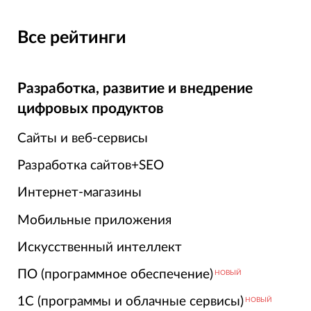
Все рейтинги
Разработка, развитие и внедрение
цифровых продуктов
Сайты и веб-сервисы
Разработка сайтов+SEO
Интернет-магазины
Мобильные приложения
Искусственный интеллект
ПО (программное обеспечение)
НОВЫЙ
1С (программы и облачные сервисы)
НОВЫЙ