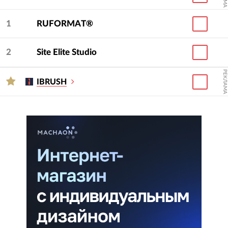
1
RUFORMAT®
2
Site Elite Studio
РЕКЛАМА
IBRUSH