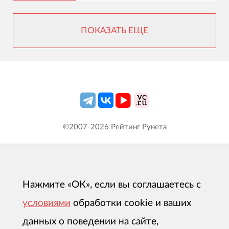
ПОКАЗАТЬ ЕЩЕ
©2007-
2026
Рейтинг Рунета
Нажмите «ОК», если вы соглашаетесь с
условиями
обработки cookie и ваших
данных о поведении на сайте,