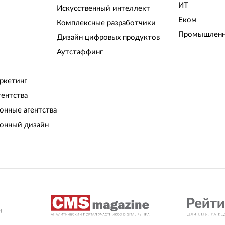
ИТ
Искусственный интеллект
Еком
Комплексные разработчики
Промышленн
Дизайн цифровых продуктов
Аутстаффинг
ркетинг
гентства
нные агентства
онный дизайн