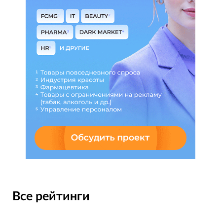
Все рейтинги