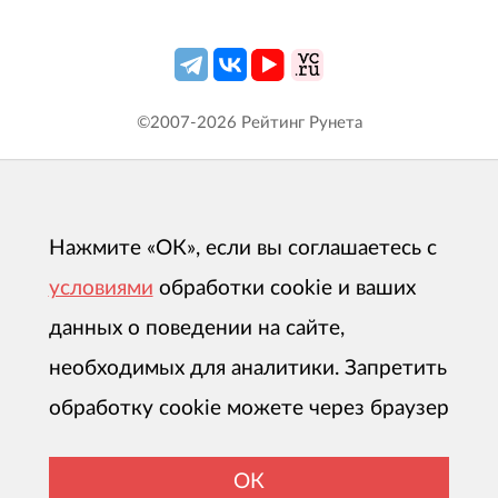
©2007-
2026
Рейтинг Рунета
Нажмите «ОК», если вы соглашаетесь с
условиями
обработки cookie и ваших
данных о поведении на сайте,
необходимых для аналитики. Запретить
обработку cookie можете через браузер
ОК