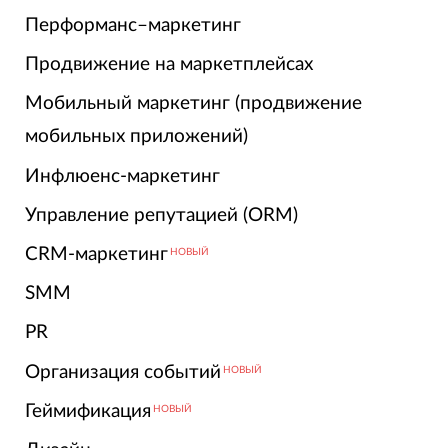
Перформанс–маркетинг
Продвижение на маркетплейсах
Мобильный маркетинг (продвижение
мобильных приложений)
Инфлюенс-маркетинг
Управление репутацией (ORM)
CRM-маркетинг
НОВЫЙ
SMM
PR
Организация событий
НОВЫЙ
Геймификация
НОВЫЙ