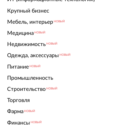
Крупный бизнес
Мебель, интерьер
НОВЫЙ
Медицина
НОВЫЙ
Недвижимость
НОВЫЙ
Одежда, аксессуары
НОВЫЙ
Питание
НОВЫЙ
Промышленность
Строительство
НОВЫЙ
Торговля
Фарма
НОВЫЙ
Финансы
НОВЫЙ