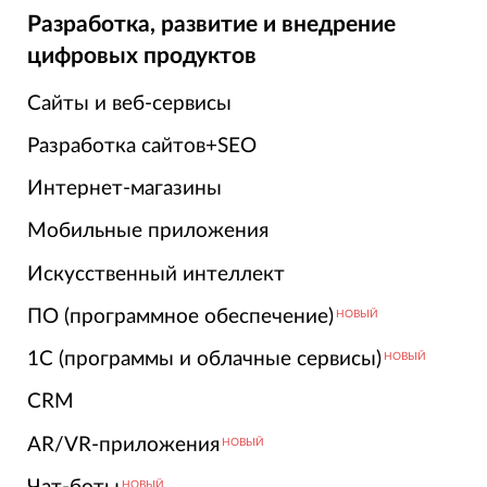
Разработка, развитие и внедрение
цифровых продуктов
Сайты и веб-сервисы
Разработка сайтов+SEO
Интернет-магазины
Мобильные приложения
Искусственный интеллект
ПО (программное обеспечение)
НОВЫЙ
1С (программы и облачные сервисы)
НОВЫЙ
CRM
AR/VR-приложения
НОВЫЙ
НОВЫЙ