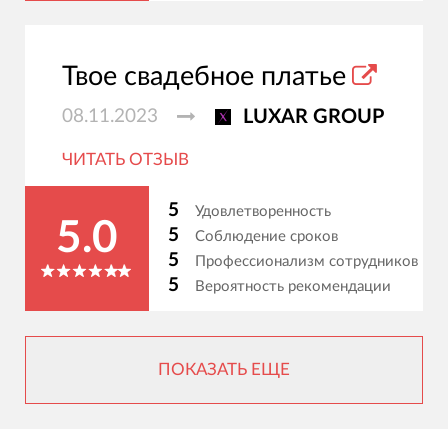
Твое свадебное платье
08.11.2023
LUXAR GROUP
ЧИТАТЬ ОТЗЫВ
5
Удовлетворенность
5.0
5
Соблюдение сроков
5
Профессионализм сотрудников
5
Вероятность рекомендации
ПОКАЗАТЬ ЕЩЕ