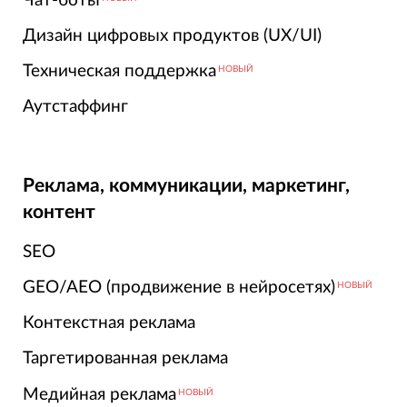
Чат-боты
Дизайн цифровых продуктов (UX/UI)
Техническая поддержка
НОВЫЙ
Аутстаффинг
Реклама, коммуникации, маркетинг,
контент
SEO
GEO/AEO (продвижение в нейросетях)
НОВЫЙ
Контекстная реклама
Таргетированная реклама
Медийная реклама
НОВЫЙ