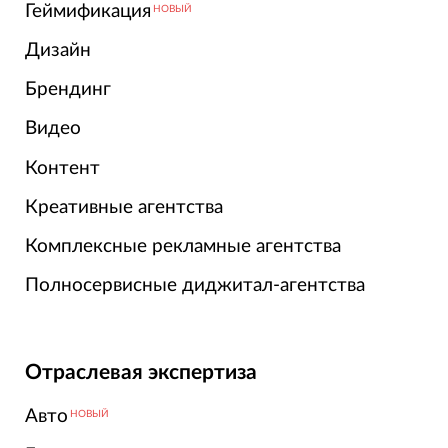
Геймификация
НОВЫЙ
Дизайн
Брендинг
Видео
Контент
Креативные агентства
Комплексные рекламные агентства
Полносервисные диджитал-агентства
Отраслевая экспертиза
Авто
НОВЫЙ