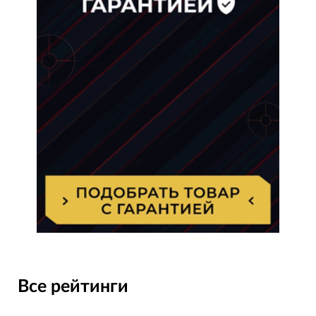
Все рейтинги