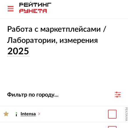
Работа с маркетплейсами /
Лаборатории, измерения
2025
Фильтр по городу...
РЕКЛАМА
Intensa