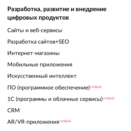
Разработка, развитие и внедрение
цифровых продуктов
Сайты и веб-сервисы
Разработка сайтов+SEO
Интернет-магазины
Мобильные приложения
Искусственный интеллект
ПО (программное обеспечение)
НОВЫЙ
1С (программы и облачные сервисы)
НОВЫЙ
CRM
AR/VR-приложения
НОВЫЙ