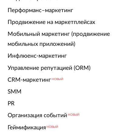
Перформанс–маркетинг
Продвижение на маркетплейсах
Мобильный маркетинг (продвижение
мобильных приложений)
Инфлюенс-маркетинг
Управление репутацией (ORM)
CRM-маркетинг
НОВЫЙ
SMM
PR
Организация событий
НОВЫЙ
Геймификация
НОВЫЙ