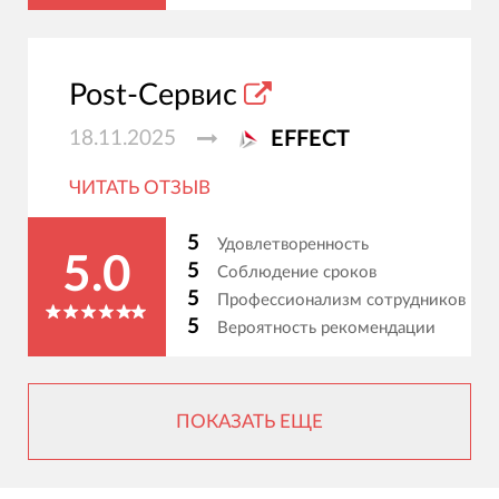
Post-Сервис
18.11.2025
EFFECT
ЧИТАТЬ ОТЗЫВ
5
Удовлетворенность
5.0
5
Соблюдение сроков
5
Профессионализм сотрудников
5
Вероятность рекомендации
ПОКАЗАТЬ ЕЩЕ