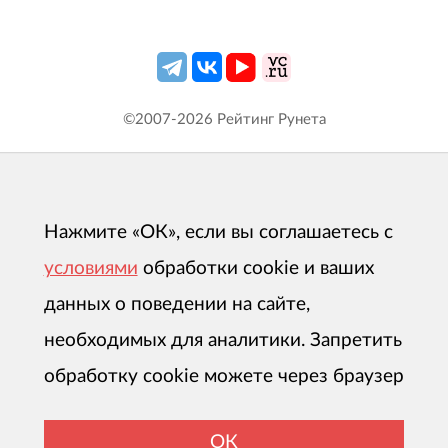
©2007-
2026
Рейтинг Рунета
Нажмите «ОК», если вы соглашаетесь с
условиями
обработки cookie и ваших
данных о поведении на сайте,
необходимых для аналитики. Запретить
обработку cookie можете через браузер
ОК