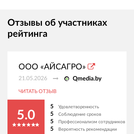
Отзывы об участниках
рейтинга
ООО «АЙСАГРО»
21.05.2026
Qmedia.by
ЧИТАТЬ ОТЗЫВ
5
Удовлетворенность
5.0
5
Соблюдение сроков
5
Профессионализм сотрудников
5
Вероятность рекомендации