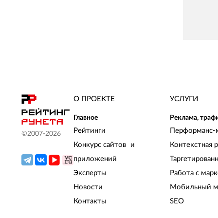
О ПРОЕКТЕ
УСЛУГИ
Главное
Реклама, траф
Рейтинги
Перформанс-
©2007-
2026
Конкурс сайтов и
Контекстная 
приложений
Таргетирован
Эксперты
Работа с мар
Новости
Мобильный м
Контакты
SEO