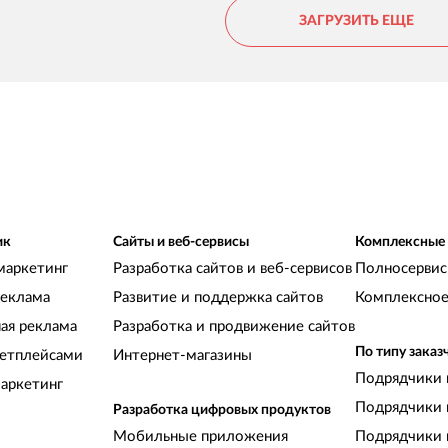
ЗАГРУЗИТЬ ЕЩЕ
ик
Сайты и веб-сервисы
Комплексные
маркетинг
Разработка сайтов и веб-сервисов
Полносервис
реклама
Развитие и поддержка сайтов
Комплексное
ная реклама
Разработка и продвижение сайтов
По типу заказ
кетплейсами
Интернет-магазины
Подрядчики 
аркетинг
Подрядчики 
Разработка цифровых продуктов
Мобильные приложения
Подрядчики 