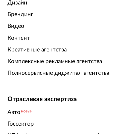
Дизайн
Брендинг
Видео
Контент
Креативные агентства
Комплексные рекламные агентства
Полносервисные диджитал-агентства
Отраслевая экспертиза
Авто
НОВЫЙ
Госсектор