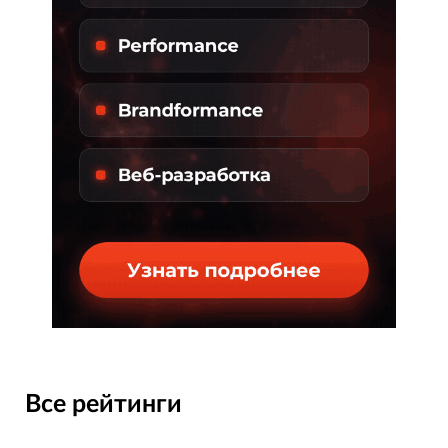
Все рейтинги