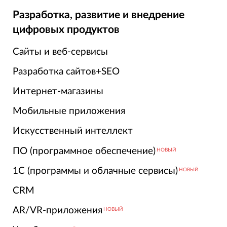
Разработка, развитие и внедрение
цифровых продуктов
Сайты и веб-сервисы
Разработка сайтов+SEO
Интернет-магазины
Мобильные приложения
Искусственный интеллект
ПО (программное обеспечение)
НОВЫЙ
1С (программы и облачные сервисы)
НОВЫЙ
CRM
AR/VR-приложения
НОВЫЙ