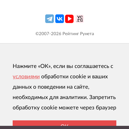
©2007-
2026
Рейтинг Рунета
Нажмите «ОК», если вы соглашаетесь с
условиями
обработки cookie и ваших
данных о поведении на сайте,
необходимых для аналитики. Запретить
обработку cookie можете через браузер
ОК