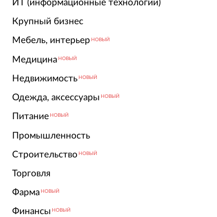
ИТ (информационные технологии)
Крупный бизнес
Мебель, интерьер
НОВЫЙ
Медицина
НОВЫЙ
Недвижимость
НОВЫЙ
Одежда, аксессуары
НОВЫЙ
Питание
НОВЫЙ
Промышленность
Строительство
НОВЫЙ
Торговля
Фарма
НОВЫЙ
Финансы
НОВЫЙ