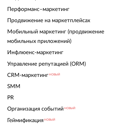
Перформанс–маркетинг
Продвижение на маркетплейсах
Мобильный маркетинг (продвижение
мобильных приложений)
Инфлюенс-маркетинг
Управление репутацией (ORM)
CRM-маркетинг
НОВЫЙ
SMM
PR
Организация событий
НОВЫЙ
Геймификация
НОВЫЙ