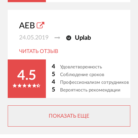
АЕВ
24.05.2019
Uplab
ЧИТАТЬ ОТЗЫВ
4
Удовлетворенность
4.5
5
Соблюдение сроков
4
Профессионализм сотрудников
5
Вероятность рекомендации
ПОКАЗАТЬ ЕЩЕ