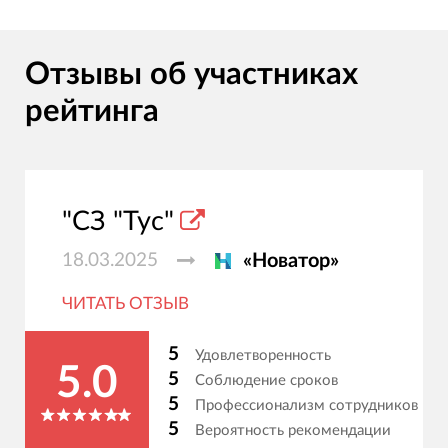
Отзывы об участниках
рейтинга
"СЗ "Тус"
18.03.2025
«Новатор»
ЧИТАТЬ ОТЗЫВ
5
Удовлетворенность
5.0
5
Соблюдение сроков
5
Профессионализм сотрудников
5
Вероятность рекомендации