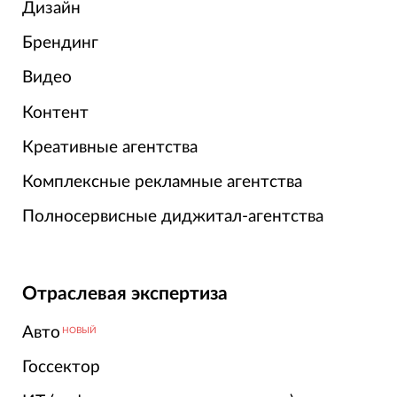
Дизайн
Брендинг
Видео
Контент
Креативные агентства
Комплексные рекламные агентства
Полносервисные диджитал-агентства
Отраслевая экспертиза
Авто
НОВЫЙ
Госсектор