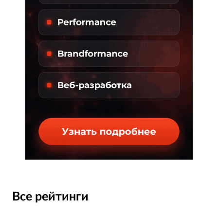
Все рейтинги