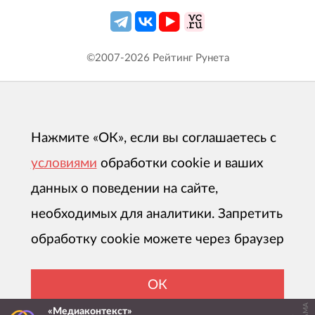
©2007-
2026
Рейтинг Рунета
Нажмите «ОК», если вы соглашаетесь с
условиями
обработки cookie и ваших
данных о поведении на сайте,
необходимых для аналитики. Запретить
обработку cookie можете через браузер
ОК
«Медиаконтекст»