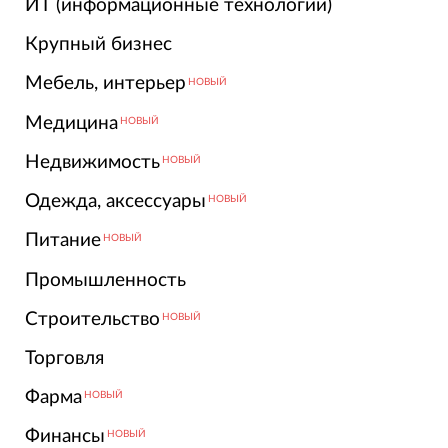
ИТ (информационные технологии)
Крупный бизнес
Мебель, интерьер
НОВЫЙ
Медицина
НОВЫЙ
Недвижимость
НОВЫЙ
Одежда, аксессуары
НОВЫЙ
Питание
НОВЫЙ
Промышленность
Строительство
НОВЫЙ
Торговля
Фарма
НОВЫЙ
Финансы
НОВЫЙ