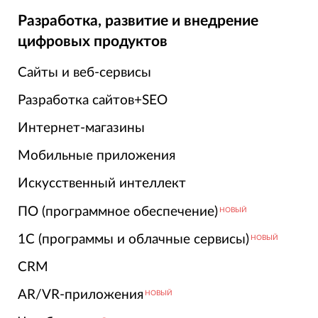
Разработка, развитие и внедрение
цифровых продуктов
Сайты и веб-сервисы
Разработка сайтов+SEO
Интернет-магазины
Мобильные приложения
Искусственный интеллект
ПО (программное обеспечение)
НОВЫЙ
1С (программы и облачные сервисы)
НОВЫЙ
CRM
AR/VR-приложения
НОВЫЙ