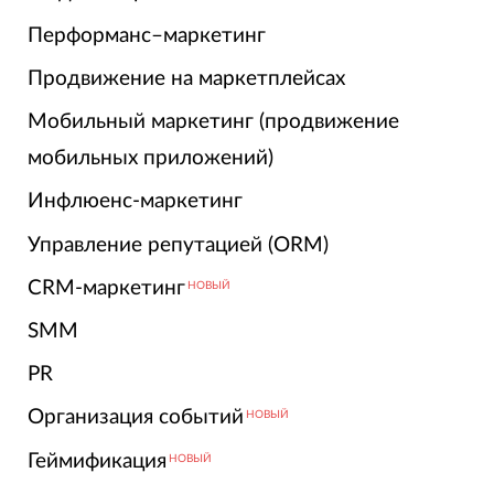
Перформанс–маркетинг
Продвижение на маркетплейсах
Мобильный маркетинг (продвижение
мобильных приложений)
Инфлюенс-маркетинг
Управление репутацией (ORM)
CRM-маркетинг
НОВЫЙ
SMM
PR
Организация событий
НОВЫЙ
Геймификация
НОВЫЙ