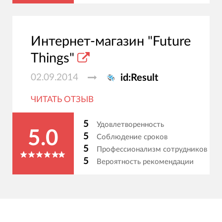
Интернет-магазин "Future
Things"
02.09.2014
id:Result
ЧИТАТЬ ОТЗЫВ
5
Удовлетворенность
5.0
5
Соблюдение сроков
5
Профессионализм сотрудников
5
Вероятность рекомендации