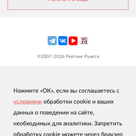
©2007-
2026
Рейтинг Рунета
Нажмите «ОК», если вы соглашаетесь с
условиями
обработки cookie и ваших
данных о поведении на сайте,
необходимых для аналитики. Запретить
обработку cookie можете через браузер