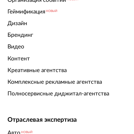
Организация событий
Геймификация
НОВЫЙ
Дизайн
Брендинг
Видео
Контент
Креативные агентства
Комплексные рекламные агентства
Полносервисные диджитал-агентства
Отраслевая экспертиза
Авто
НОВЫЙ