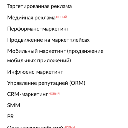
Таргетированная реклама
Медийная реклама
НОВЫЙ
Перформанс–маркетинг
Продвижение на маркетплейсах
Мобильный маркетинг (продвижение
мобильных приложений)
Инфлюенс-маркетинг
Управление репутацией (ORM)
CRM-маркетинг
НОВЫЙ
SMM
PR
НОВЫЙ