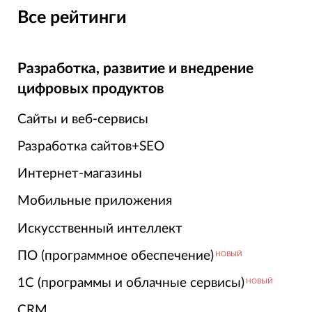
Все рейтинги
Разработка, развитие и внедрение
цифровых продуктов
Сайты и веб-сервисы
Разработка сайтов+SEO
Интернет-магазины
Мобильные приложения
Искусственный интеллект
ПО (программное обеспечение)
НОВЫЙ
1С (программы и облачные сервисы)
НОВЫЙ
CRM