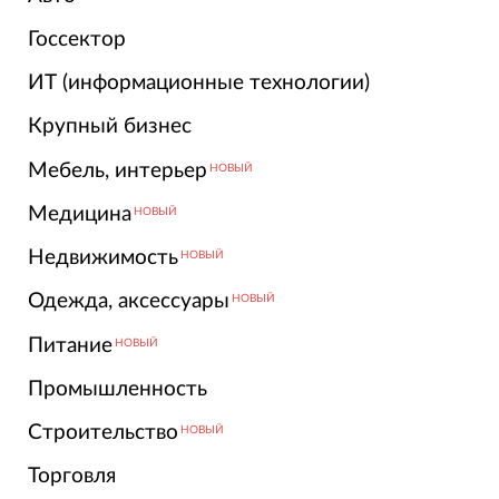
Госсектор
ИТ (информационные технологии)
Крупный бизнес
Мебель, интерьер
НОВЫЙ
Медицина
НОВЫЙ
Недвижимость
НОВЫЙ
Одежда, аксессуары
НОВЫЙ
Питание
НОВЫЙ
Промышленность
Строительство
НОВЫЙ
Торговля