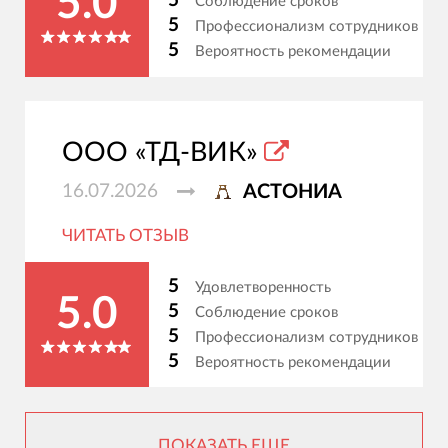
5.0
5
Соблюдение сроков
5
Профессионализм сотрудников
5
Вероятность рекомендации
ООО «ТД-ВИК»
16.07.2026
АСТОНИА
ЧИТАТЬ ОТЗЫВ
5
Удовлетворенность
5.0
5
Соблюдение сроков
5
Профессионализм сотрудников
5
Вероятность рекомендации
ПОКАЗАТЬ ЕЩЕ