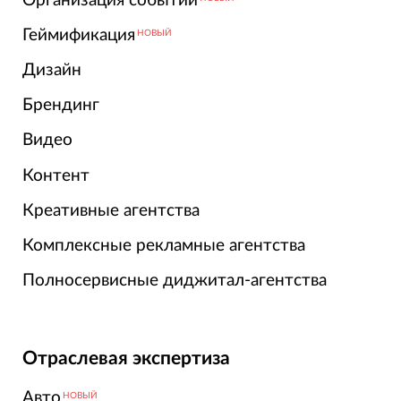
Организация событий
Геймификация
НОВЫЙ
Дизайн
Брендинг
Видео
Контент
Креативные агентства
Комплексные рекламные агентства
Полносервисные диджитал-агентства
Отраслевая экспертиза
Авто
НОВЫЙ