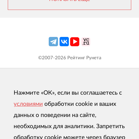
©2007-
2026
Рейтинг Рунета
Нажмите «ОК», если вы соглашаетесь с
условиями
обработки cookie и ваших
данных о поведении на сайте,
необходимых для аналитики. Запретить
обработку cookie можете через браузер