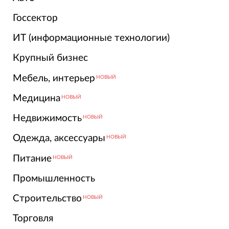
Госсектор
ИТ (информационные технологии)
Крупный бизнес
Мебель, интерьер
НОВЫЙ
Медицина
НОВЫЙ
Недвижимость
НОВЫЙ
Одежда, аксессуары
НОВЫЙ
Питание
НОВЫЙ
Промышленность
Строительство
НОВЫЙ
Торговля