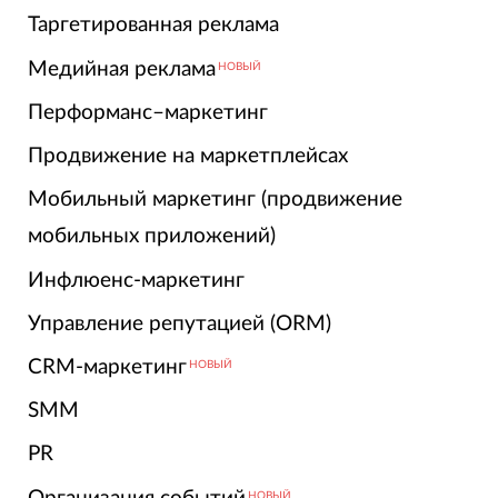
Таргетированная реклама
Медийная реклама
НОВЫЙ
Перформанс–маркетинг
Продвижение на маркетплейсах
Мобильный маркетинг (продвижение
мобильных приложений)
Инфлюенс-маркетинг
Управление репутацией (ORM)
CRM-маркетинг
НОВЫЙ
SMM
PR
НОВЫЙ