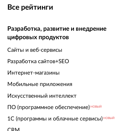
Все рейтинги
Разработка, развитие и внедрение
цифровых продуктов
Сайты и веб-сервисы
Разработка сайтов+SEO
Интернет-магазины
Мобильные приложения
Искусственный интеллект
ПО (программное обеспечение)
НОВЫЙ
1С (программы и облачные сервисы)
НОВЫЙ
CRM