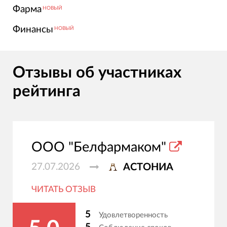
Фарма
НОВЫЙ
Финансы
НОВЫЙ
Отзывы об участниках
рейтинга
ООО "Белфармаком"
27.07.2026
АСТОНИА
ЧИТАТЬ ОТЗЫВ
5
Удовлетворенность