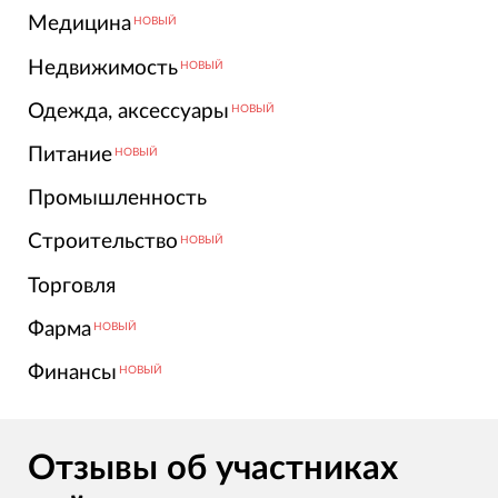
Медицина
НОВЫЙ
Недвижимость
НОВЫЙ
Одежда, аксессуары
НОВЫЙ
Питание
НОВЫЙ
Промышленность
Строительство
НОВЫЙ
Торговля
Фарма
НОВЫЙ
Финансы
НОВЫЙ
Отзывы об участниках