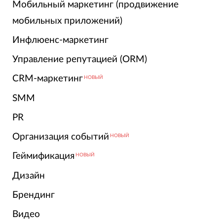
Мобильный маркетинг (продвижение
мобильных приложений)
Инфлюенс-маркетинг
Управление репутацией (ORM)
CRM-маркетинг
НОВЫЙ
SMM
PR
Организация событий
НОВЫЙ
Геймификация
НОВЫЙ
Дизайн
Брендинг
Видео