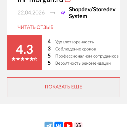
Shopdev/Storedev
22.04.2026
System
ЧИТАТЬ ОТЗЫВ
4
Удовлетворенность
4.3
3
Соблюдение сроков
5
Профессионализм сотрудников
5
Вероятность рекомендации
ПОКАЗАТЬ ЕЩЕ