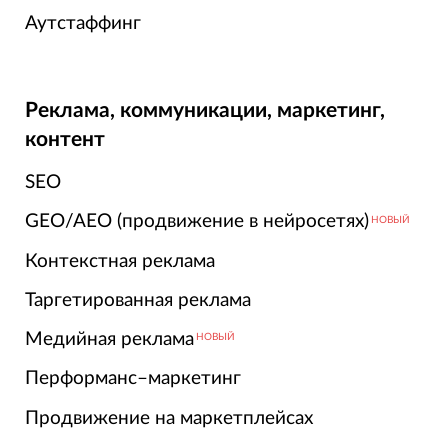
Аутстаффинг
Реклама, коммуникации, маркетинг,
контент
SEO
GEO/AEO (продвижение в нейросетях)
НОВЫЙ
Контекстная реклама
Таргетированная реклама
Медийная реклама
НОВЫЙ
Перформанс–маркетинг
Продвижение на маркетплейсах