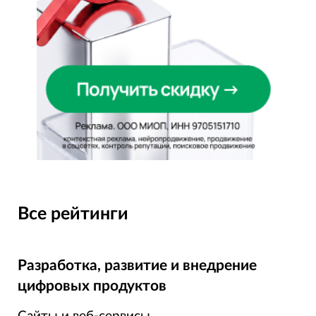
Все рейтинги
Разработка, развитие и внедрение
цифровых продуктов