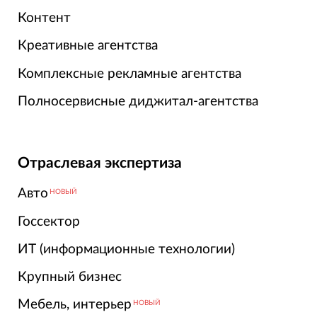
Контент
Креативные агентства
Комплексные рекламные агентства
Полносервисные диджитал-агентства
Отраслевая экспертиза
Авто
НОВЫЙ
Госсектор
ИТ (информационные технологии)
Крупный бизнес
Мебель, интерьер
НОВЫЙ