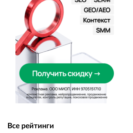
Все рейтинги