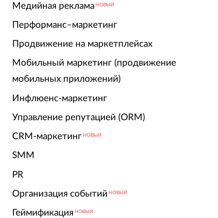
Медийная реклама
НОВЫЙ
Перформанс–маркетинг
Продвижение на маркетплейсах
Мобильный маркетинг (продвижение
мобильных приложений)
Инфлюенс-маркетинг
Управление репутацией (ORM)
CRM-маркетинг
НОВЫЙ
SMM
PR
Организация событий
НОВЫЙ
Геймификация
НОВЫЙ