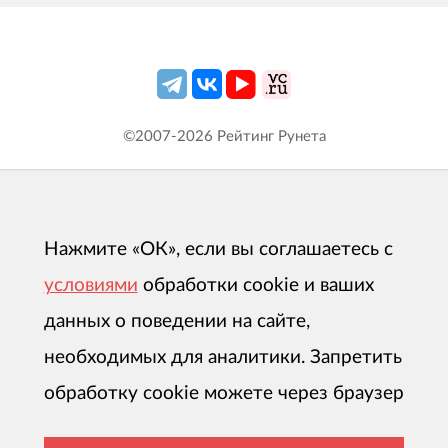
©2007-
2026
Рейтинг Рунета
Нажмите «ОК», если вы соглашаетесь с
условиями
обработки cookie и ваших
данных о поведении на сайте,
необходимых для аналитики. Запретить
обработку cookie можете через браузер