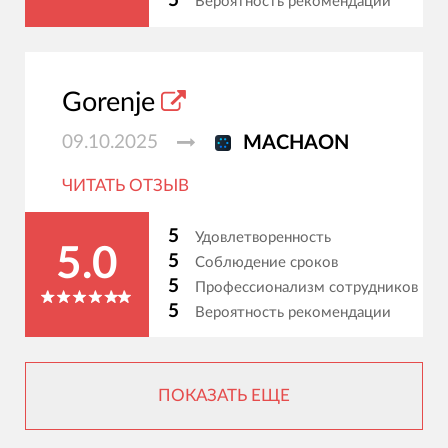
5
Вероятность рекомендации
Gorenje
09.10.2025
MACHAON
ЧИТАТЬ ОТЗЫВ
5
Удовлетворенность
5.0
5
Соблюдение сроков
5
Профессионализм сотрудников
5
Вероятность рекомендации
ПОКАЗАТЬ ЕЩЕ