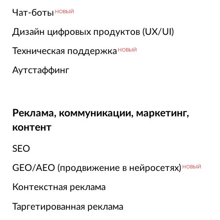
Чат-боты
НОВЫЙ
Дизайн цифровых продуктов (UX/UI)
Техническая поддержка
НОВЫЙ
Аутстаффинг
Реклама, коммуникации, маркетинг,
контент
SEO
GEO/AEO (продвижение в нейросетях)
НОВЫЙ
Контекстная реклама
Таргетированная реклама