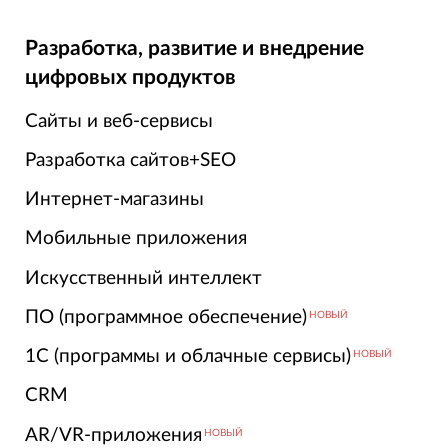
Разработка, развитие и внедрение
цифровых продуктов
Сайты и веб-сервисы
Разработка сайтов+SEO
Интернет-магазины
Мобильные приложения
Искусственный интеллект
ПО (программное обеспечение)
НОВЫЙ
1С (программы и облачные сервисы)
НОВЫЙ
CRM
AR/VR-приложения
НОВЫЙ