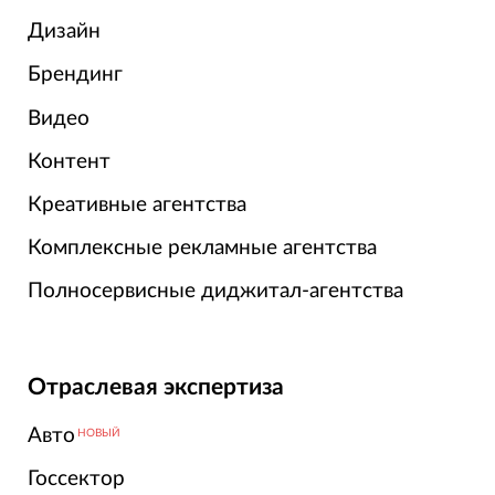
Дизайн
Брендинг
Видео
Контент
Креативные агентства
Комплексные рекламные агентства
Полносервисные диджитал-агентства
Отраслевая экспертиза
Авто
НОВЫЙ
Госсектор