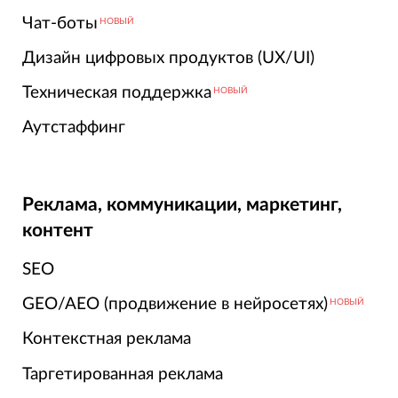
Чат-боты
НОВЫЙ
Дизайн цифровых продуктов (UX/UI)
Техническая поддержка
НОВЫЙ
Аутстаффинг
Реклама, коммуникации, маркетинг,
контент
SEO
GEO/AEO (продвижение в нейросетях)
НОВЫЙ
Контекстная реклама
Таргетированная реклама