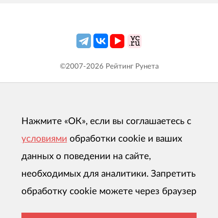
©2007-
2026
Рейтинг Рунета
Нажмите «ОК», если вы соглашаетесь с
условиями
обработки cookie и ваших
данных о поведении на сайте,
необходимых для аналитики. Запретить
обработку cookie можете через браузер