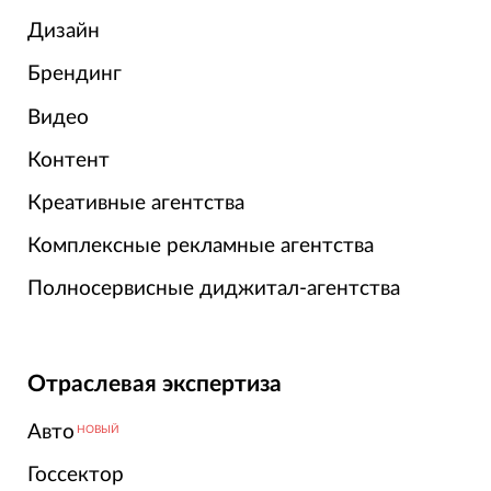
Дизайн
Брендинг
Видео
Контент
Креативные агентства
Комплексные рекламные агентства
Полносервисные диджитал-агентства
Отраслевая экспертиза
Авто
НОВЫЙ
Госсектор