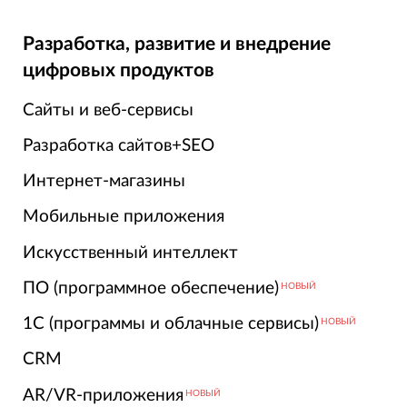
Разработка, развитие и внедрение
цифровых продуктов
Сайты и веб-сервисы
Разработка сайтов+SEO
Интернет-магазины
Мобильные приложения
Искусственный интеллект
ПО (программное обеспечение)
НОВЫЙ
1С (программы и облачные сервисы)
НОВЫЙ
CRM
AR/VR-приложения
НОВЫЙ