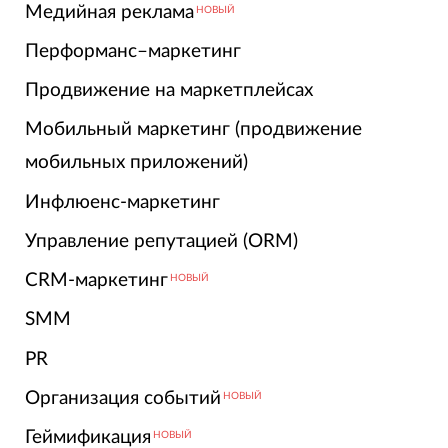
Медийная реклама
НОВЫЙ
Перформанс–маркетинг
Продвижение на маркетплейсах
Мобильный маркетинг (продвижение
мобильных приложений)
Инфлюенс-маркетинг
Управление репутацией (ORM)
CRM-маркетинг
НОВЫЙ
SMM
PR
Организация событий
НОВЫЙ
Геймификация
НОВЫЙ