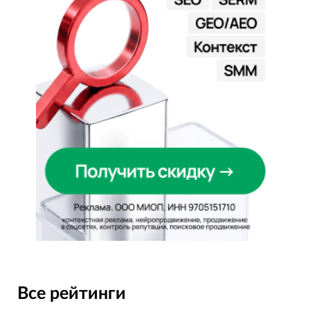
Все рейтинги