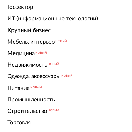
Госсектор
ИТ (информационные технологии)
Крупный бизнес
Мебель, интерьер
НОВЫЙ
Медицина
НОВЫЙ
Недвижимость
НОВЫЙ
Одежда, аксессуары
НОВЫЙ
Питание
НОВЫЙ
Промышленность
Строительство
НОВЫЙ
Торговля