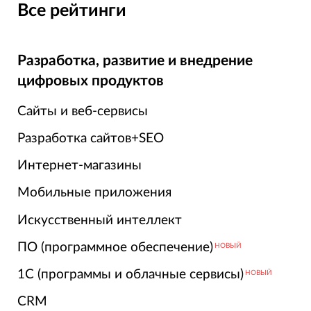
Все рейтинги
Разработка, развитие и внедрение
цифровых продуктов
Сайты и веб-сервисы
Разработка сайтов+SEO
Интернет-магазины
Мобильные приложения
Искусственный интеллект
ПО (программное обеспечение)
НОВЫЙ
1С (программы и облачные сервисы)
НОВЫЙ
CRM