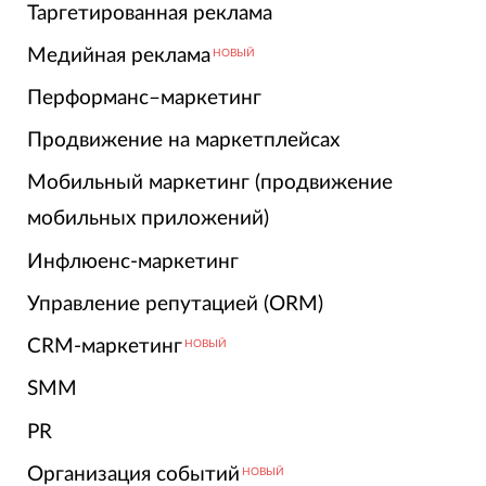
Таргетированная реклама
Медийная реклама
НОВЫЙ
Перформанс–маркетинг
Продвижение на маркетплейсах
Мобильный маркетинг (продвижение
мобильных приложений)
Инфлюенс-маркетинг
Управление репутацией (ORM)
CRM-маркетинг
НОВЫЙ
SMM
PR
Организация событий
НОВЫЙ