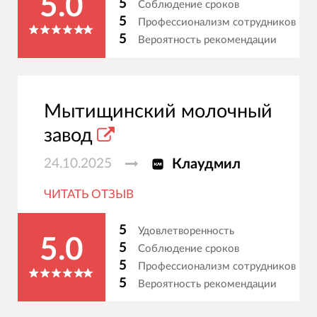
5.0
5
Соблюдение сроков
5
Профессионализм сотрудников
5
Вероятность рекомендации
Мытищинский молочный
завод
24.10.2025
Клаудмил
ЧИТАТЬ ОТЗЫВ
5
Удовлетворенность
5.0
5
Соблюдение сроков
5
Профессионализм сотрудников
5
Вероятность рекомендации