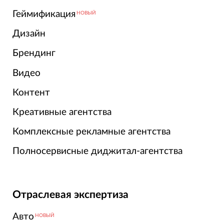
Геймификация
НОВЫЙ
Дизайн
Брендинг
Видео
Контент
Креативные агентства
Комплексные рекламные агентства
Полносервисные диджитал-агентства
Отраслевая экспертиза
Авто
НОВЫЙ