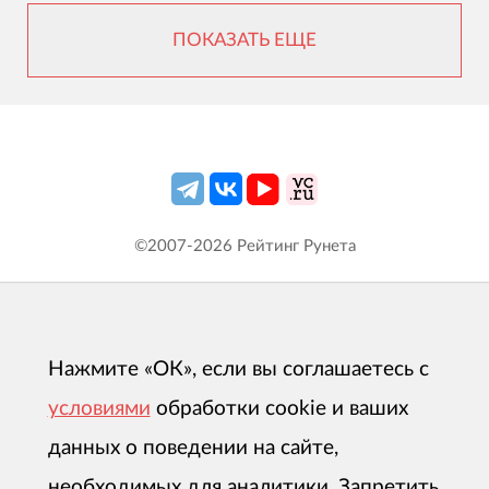
ПОКАЗАТЬ ЕЩЕ
©2007-
2026
Рейтинг Рунета
Нажмите «ОК», если вы соглашаетесь с
условиями
обработки cookie и ваших
данных о поведении на сайте,
необходимых для аналитики. Запретить