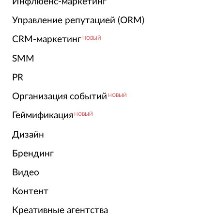
Инфлюенс-маркетинг
Управление репутацией (ORM)
CRM-маркетинг
НОВЫЙ
SMM
PR
Организация событий
НОВЫЙ
Геймификация
НОВЫЙ
Дизайн
Брендинг
Видео
Контент
Креативные агентства