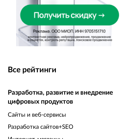
Все рейтинги
Разработка, развитие и внедрение
цифровых продуктов
Сайты и веб-сервисы
Разработка сайтов+SEO