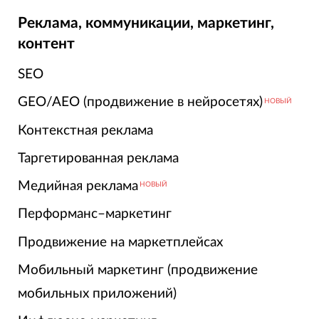
Реклама, коммуникации, маркетинг,
контент
SEO
GEO/AEO (продвижение в нейросетях)
НОВЫЙ
Контекстная реклама
Таргетированная реклама
Медийная реклама
НОВЫЙ
Перформанс–маркетинг
Продвижение на маркетплейсах
Мобильный маркетинг (продвижение
мобильных приложений)