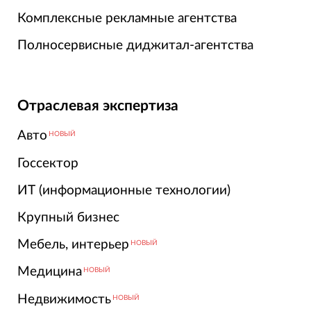
Комплексные рекламные агентства
Полносервисные диджитал-агентства
Отраслевая экспертиза
Авто
НОВЫЙ
Госсектор
ИТ (информационные технологии)
Крупный бизнес
Мебель, интерьер
НОВЫЙ
Медицина
НОВЫЙ
Недвижимость
НОВЫЙ