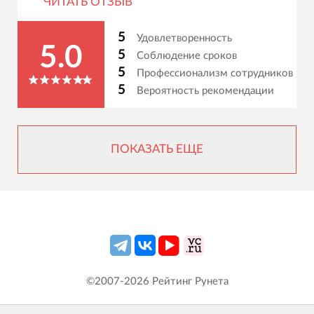
ЧИТАТЬ ОТЗЫВ
5
Удовлетворенность
5.0
5
Соблюдение сроков
5
Профессионализм сотрудников
5
Вероятность рекомендации
ПОКАЗАТЬ ЕЩЕ
©2007-
2026
Рейтинг Рунета