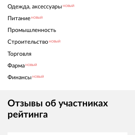
Одежда, аксессуары
НОВЫЙ
Питание
НОВЫЙ
Промышленность
Строительство
НОВЫЙ
Торговля
Фарма
НОВЫЙ
Финансы
НОВЫЙ
Отзывы об участниках
рейтинга