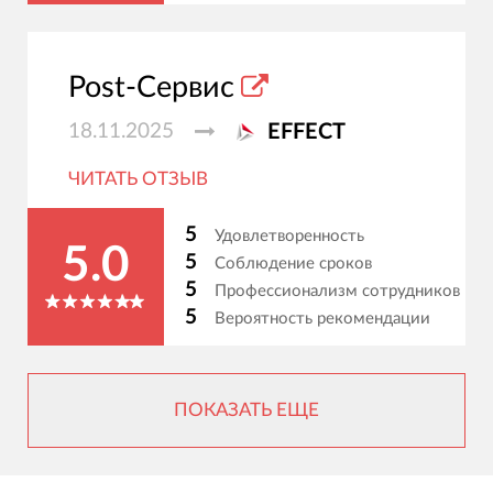
Post-Сервис
18.11.2025
EFFECT
ЧИТАТЬ ОТЗЫВ
5
Удовлетворенность
5.0
5
Соблюдение сроков
5
Профессионализм сотрудников
5
Вероятность рекомендации
ПОКАЗАТЬ ЕЩЕ