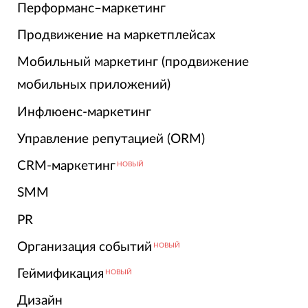
Перформанс–маркетинг
Продвижение на маркетплейсах
Мобильный маркетинг (продвижение
мобильных приложений)
Инфлюенс-маркетинг
Управление репутацией (ORM)
CRM-маркетинг
НОВЫЙ
SMM
PR
Организация событий
НОВЫЙ
Геймификация
НОВЫЙ
Дизайн