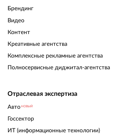
Брендинг
Видео
Контент
Креативные агентства
Комплексные рекламные агентства
Полносервисные диджитал-агентства
Отраслевая экспертиза
Авто
НОВЫЙ
Госсектор
ИТ (информационные технологии)