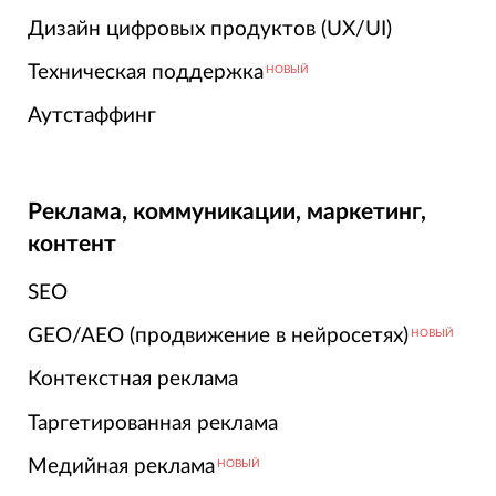
Дизайн цифровых продуктов (UX/UI)
Техническая поддержка
НОВЫЙ
Аутстаффинг
Реклама, коммуникации, маркетинг,
контент
SEO
GEO/AEO (продвижение в нейросетях)
НОВЫЙ
Контекстная реклама
Таргетированная реклама
Медийная реклама
НОВЫЙ