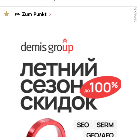
РЕКЛАМА
Zum Punkt