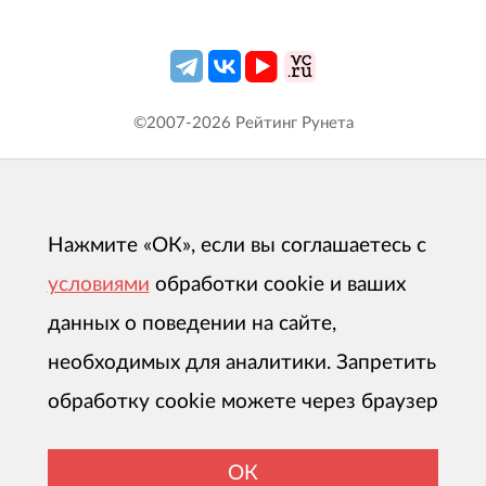
©2007-
2026
Рейтинг Рунета
Нажмите «ОК», если вы соглашаетесь с
условиями
обработки cookie и ваших
данных о поведении на сайте,
необходимых для аналитики. Запретить
обработку cookie можете через браузер
ОК