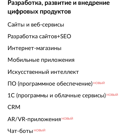
Разработка, развитие и внедрение
цифровых продуктов
Сайты и веб-сервисы
Разработка сайтов+SEO
Интернет-магазины
Мобильные приложения
Искусственный интеллект
ПО (программное обеспечение)
НОВЫЙ
1С (программы и облачные сервисы)
НОВЫЙ
CRM
AR/VR-приложения
НОВЫЙ
Чат-боты
НОВЫЙ