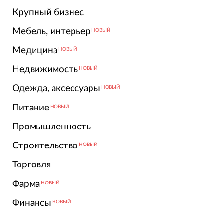
Крупный бизнес
Мебель, интерьер
НОВЫЙ
Медицина
НОВЫЙ
Недвижимость
НОВЫЙ
Одежда, аксессуары
НОВЫЙ
Питание
НОВЫЙ
Промышленность
Строительство
НОВЫЙ
Торговля
Фарма
НОВЫЙ
Финансы
НОВЫЙ