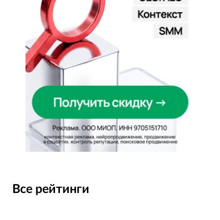
Все рейтинги