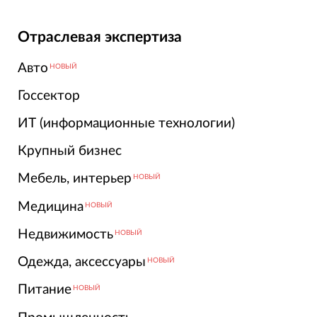
Отраслевая экспертиза
Авто
НОВЫЙ
Госсектор
ИТ (информационные технологии)
Крупный бизнес
Мебель, интерьер
НОВЫЙ
Медицина
НОВЫЙ
Недвижимость
НОВЫЙ
Одежда, аксессуары
НОВЫЙ
Питание
НОВЫЙ