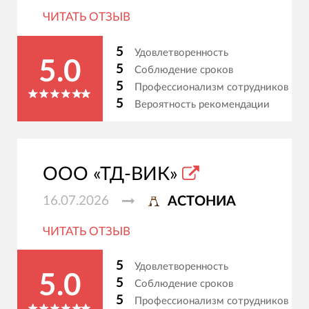
ЧИТАТЬ ОТЗЫВ
5
Удовлетворенность
5.0
5
Соблюдение сроков
5
Профессионализм сотрудников
5
Вероятность рекомендации
ООО «ТД-ВИК»
16.07.2026
АСТОНИА
ЧИТАТЬ ОТЗЫВ
5
Удовлетворенность
5.0
5
Соблюдение сроков
5
Профессионализм сотрудников