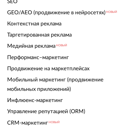
SEO
GEO/AEO (продвижение в нейросетях)
НОВЫЙ
Контекстная реклама
Таргетированная реклама
Медийная реклама
НОВЫЙ
Перформанс–маркетинг
Продвижение на маркетплейсах
Мобильный маркетинг (продвижение
мобильных приложений)
Инфлюенс-маркетинг
Управление репутацией (ORM)
CRM-маркетинг
НОВЫЙ