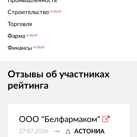
Промышленность
Строительство
НОВЫЙ
Торговля
Фарма
НОВЫЙ
Финансы
НОВЫЙ
Отзывы об участниках
рейтинга
ООО "Белфармаком"
27.07.2026
АСТОНИА