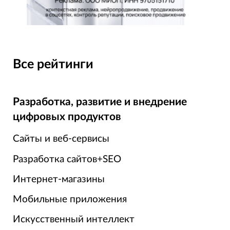
Все рейтинги
Разработка, развитие и внедрение
цифровых продуктов
Сайты и веб-сервисы
Разработка сайтов+SEO
Интернет-магазины
Мобильные приложения
Искусственный интеллект