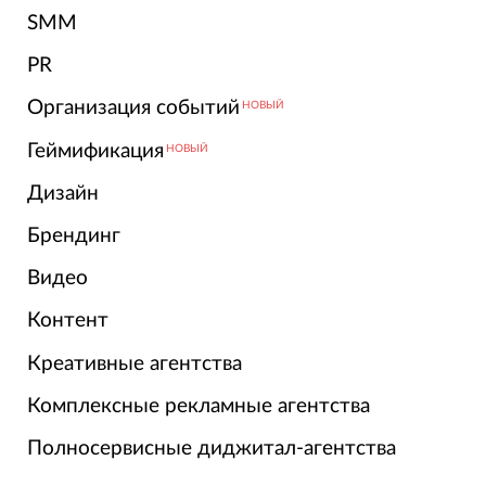
SMM
PR
Организация событий
НОВЫЙ
Геймификация
НОВЫЙ
Дизайн
Брендинг
Видео
Контент
Креативные агентства
Комплексные рекламные агентства
Полносервисные диджитал-агентства