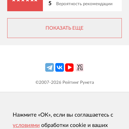
5
Вероятность рекомендации
ПОКАЗАТЬ ЕЩЕ
©2007-
2026
Рейтинг Рунета
Нажмите «ОК», если вы соглашаетесь с
условиями
обработки cookie и ваших