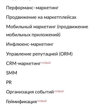
Перформанс–маркетинг
Продвижение на маркетплейсах
Мобильный маркетинг (продвижение
мобильных приложений)
Инфлюенс-маркетинг
Управление репутацией (ORM)
CRM-маркетинг
НОВЫЙ
SMM
PR
Организация событий
НОВЫЙ
Геймификация
НОВЫЙ