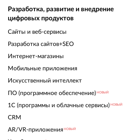
Разработка, развитие и внедрение
цифровых продуктов
Сайты и веб-сервисы
Разработка сайтов+SEO
Интернет-магазины
Мобильные приложения
Искусственный интеллект
ПО (программное обеспечение)
НОВЫЙ
1С (программы и облачные сервисы)
НОВЫЙ
CRM
AR/VR-приложения
НОВЫЙ