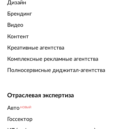
Дизайн
Брендинг
Видео
Контент
Креативные агентства
Комплексные рекламные агентства
Полносервисные диджитал-агентства
Отраслевая экспертиза
Авто
НОВЫЙ
Госсектор