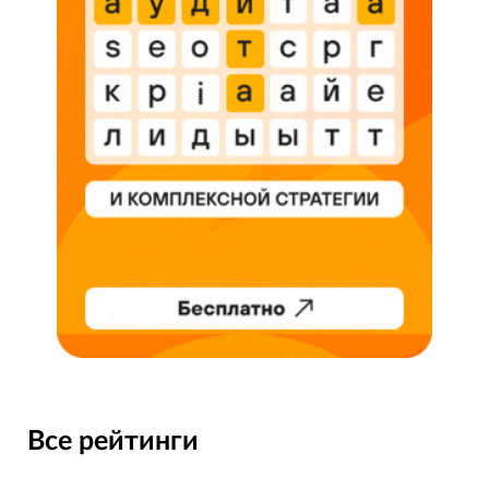
Все рейтинги