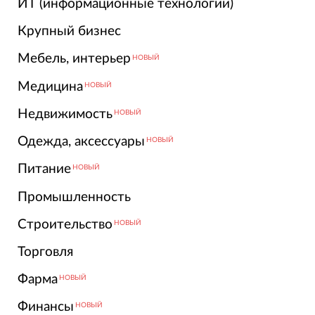
ИТ (информационные технологии)
Крупный бизнес
Мебель, интерьер
НОВЫЙ
Медицина
НОВЫЙ
Недвижимость
НОВЫЙ
Одежда, аксессуары
НОВЫЙ
Питание
НОВЫЙ
Промышленность
Строительство
НОВЫЙ
Торговля
Фарма
НОВЫЙ
Финансы
НОВЫЙ