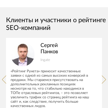
Клиенты и участники о рейтинге
SEO-компаний
Сергей
Панков
Ingate
«Рейтинг Рунета» приносит качественные
заявки с одной из самых высоких конверсий в
продажи. Мы стараемся присутствовать на
дополнительных рекламных позициях
несмотря на то, что стабильно находимся в
ТОПе отраслевых рейтингов, – это позволяет
увеличить трафик со страниц рейтинга на наш
сайт и, как следствие, получить больше
качественных лидов.