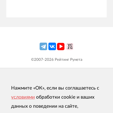
©2007-
2026
Рейтинг Рунета
Нажмите «ОК», если вы соглашаетесь с
условиями
обработки cookie и ваших
данных о поведении на сайте,