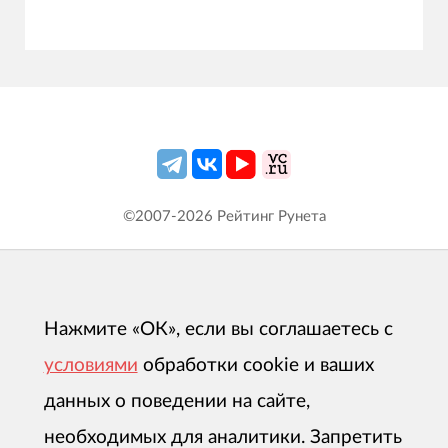
©2007-
2026
Рейтинг Рунета
Нажмите «ОК», если вы соглашаетесь с
условиями
обработки cookie и ваших
данных о поведении на сайте,
необходимых для аналитики. Запретить