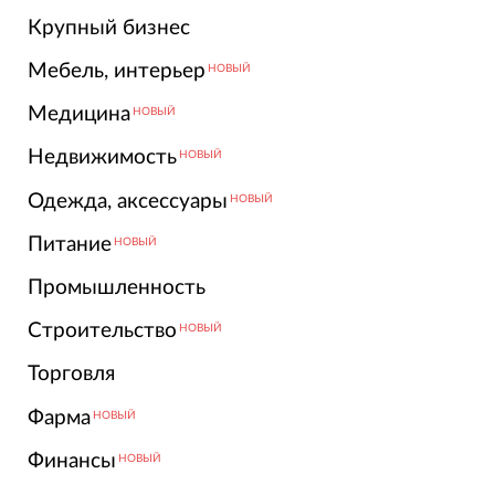
Крупный бизнес
Мебель, интерьер
НОВЫЙ
Медицина
НОВЫЙ
Недвижимость
НОВЫЙ
Одежда, аксессуары
НОВЫЙ
Питание
НОВЫЙ
Промышленность
Строительство
НОВЫЙ
Торговля
Фарма
НОВЫЙ
Финансы
НОВЫЙ