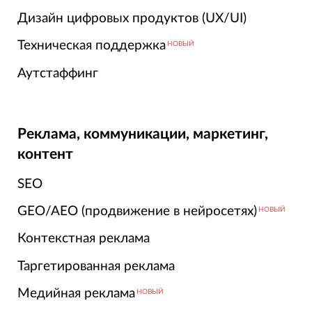
Дизайн цифровых продуктов (UX/UI)
Техническая поддержка
НОВЫЙ
Аутстаффинг
Реклама, коммуникации, маркетинг,
контент
SEO
GEO/AEO (продвижение в нейросетях)
НОВЫЙ
Контекстная реклама
Таргетированная реклама
Медийная реклама
НОВЫЙ