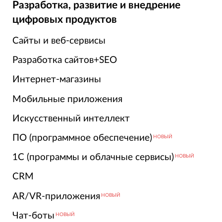
Разработка, развитие и внедрение
цифровых продуктов
Сайты и веб-сервисы
Разработка сайтов+SEO
Интернет-магазины
Мобильные приложения
Искусственный интеллект
ПО (программное обеспечение)
НОВЫЙ
1С (программы и облачные сервисы)
НОВЫЙ
CRM
AR/VR-приложения
НОВЫЙ
Чат-боты
НОВЫЙ