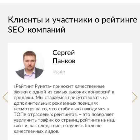
Клиенты и участники о рейтинге
SEO-компаний
Сергей
Панков
Ingate
«Рейтинг Рунета» приносит качественные
заявки с одной из самых высоких конверсий в
продажи. Мы стараемся присутствовать на
дополнительных рекламных позициях
несмотря на то, что стабильно находимся в
ТОПе отраслевых рейтингов, – это позволяет
увеличить трафик со страниц рейтинга на наш
сайт и, как следствие, получить больше
качественных лидов.