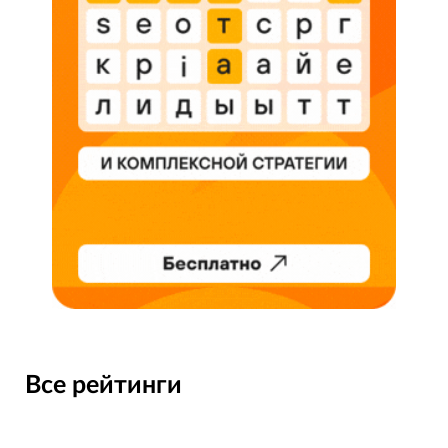
Все рейтинги