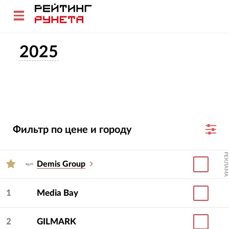
2025
Фильтр по цене и городу
РЕКЛАМА
Demis Group
1
Media Bay
2
GILMARK