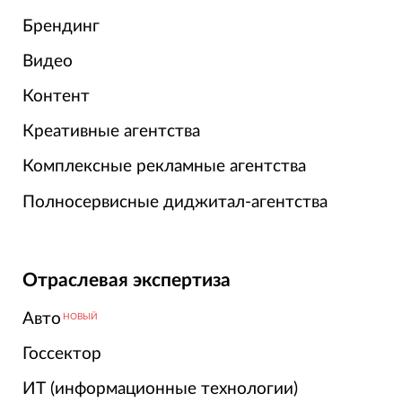
Брендинг
Видео
Контент
Креативные агентства
Комплексные рекламные агентства
Полносервисные диджитал-агентства
Отраслевая экспертиза
Авто
НОВЫЙ
Госсектор
ИТ (информационные технологии)