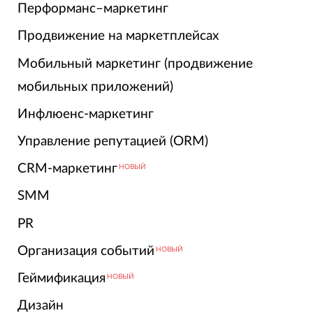
Перформанс–маркетинг
Продвижение на маркетплейсах
Мобильный маркетинг (продвижение
мобильных приложений)
Инфлюенс-маркетинг
Управление репутацией (ORM)
CRM-маркетинг
НОВЫЙ
SMM
PR
Организация событий
НОВЫЙ
Геймификация
НОВЫЙ
Дизайн