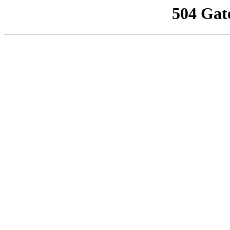
504 Gat