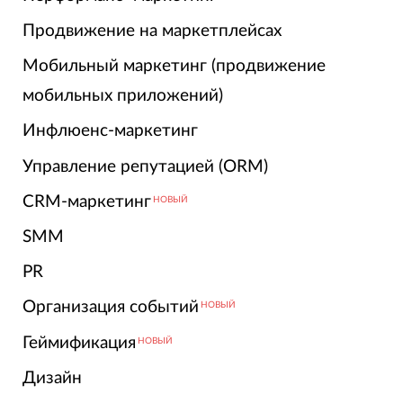
Продвижение на маркетплейсах
Мобильный маркетинг (продвижение
мобильных приложений)
Инфлюенс-маркетинг
Управление репутацией (ORM)
CRM-маркетинг
НОВЫЙ
SMM
PR
Организация событий
НОВЫЙ
Геймификация
НОВЫЙ
Дизайн