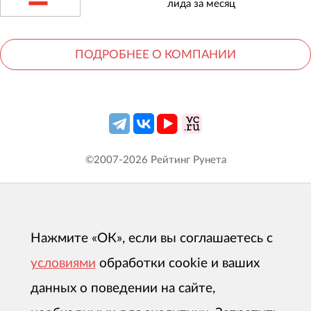
лида за месяц
ПОДРОБНЕЕ О КОМПАНИИ
©2007-
2026
Рейтинг Рунета
Нажмите «ОК», если вы соглашаетесь с
условиями
обработки cookie и ваших
данных о поведении на сайте,