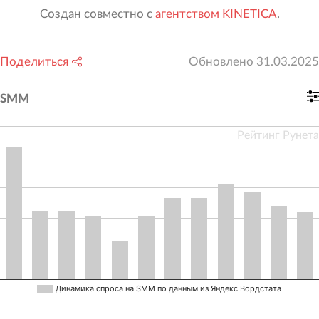
Создан совместно с
агентством KINETICA
.
Поделиться
Обновлено
31.03.2025
SMM
Рейтинг Рунета
Динамика спроса на SMM по данным из Яндекс.Вордстата