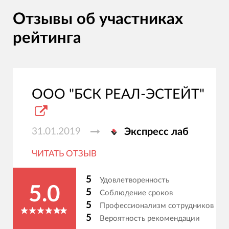
Отзывы об участниках
рейтинга
ООО "БСК РЕАЛ-ЭСТЕЙТ"
31.01.2019
Экспресс лаб
ЧИТАТЬ ОТЗЫВ
5
Удовлетворенность
5.0
5
Соблюдение сроков
5
Профессионализм сотрудников
5
Вероятность рекомендации