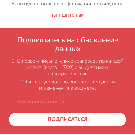
Если нужно больше информации, пожалуйста,
напишите нам
Подпишитесь на обновление
данных
В первом письме: список запросов по каждой
услуге (всего 1 780) с выделением
подозрительных.
Раз в неделю: про обновление данных
и изменения в виджете.
ПОДПИСАТЬСЯ