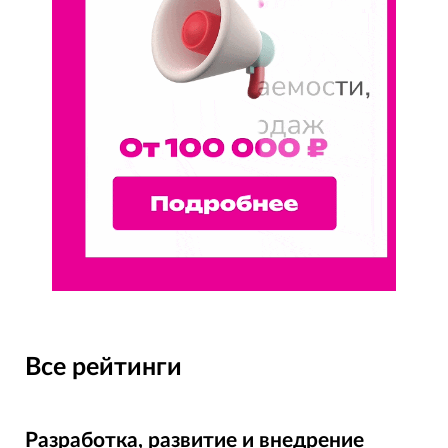
Все рейтинги
Разработка, развитие и внедрение