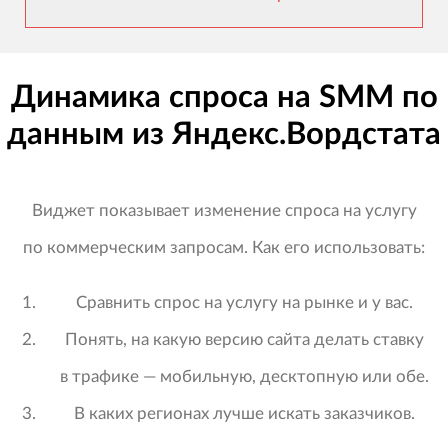
Динамика спроса на SMM по
данным из Яндекс.Вордстата
Виджет показывает изменение спроса на услугу
по коммерческим запросам. Как его использовать:
Сравнить спрос на услугу на рынке и у вас.
Понять, на какую версию сайта делать ставку
в трафике — мобильную, десктопную или обе.
В каких регионах лучше искать заказчиков.