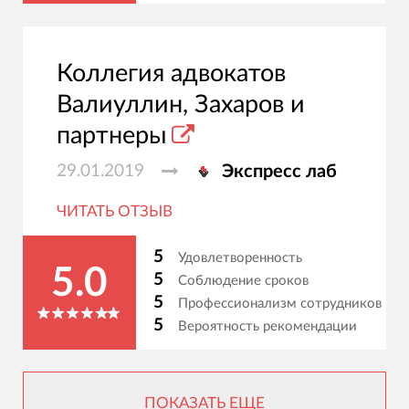
Коллегия адвокатов
Валиуллин, Захаров и
партнеры
29.01.2019
Экспресс лаб
ЧИТАТЬ ОТЗЫВ
5
Удовлетворенность
5.0
5
Соблюдение сроков
5
Профессионализм сотрудников
5
Вероятность рекомендации
ПОКАЗАТЬ ЕЩЕ