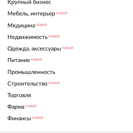
Крупный бизнес
Мебель, интерьер
НОВЫЙ
Медицина
НОВЫЙ
Недвижимость
НОВЫЙ
Одежда, аксессуары
НОВЫЙ
Питание
НОВЫЙ
Промышленность
Строительство
НОВЫЙ
Торговля
Фарма
НОВЫЙ
Финансы
НОВЫЙ