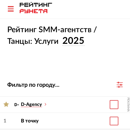
Рейтинг SMM-агентств /
2025
Танцы: Услуги
Фильтр по городу...
РЕКЛАМА
D-Agency
1
В точку