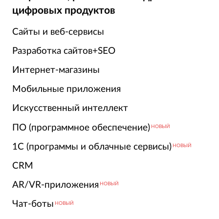
цифровых продуктов
Сайты и веб-сервисы
Разработка сайтов+SEO
Интернет-магазины
Мобильные приложения
Искусственный интеллект
ПО (программное обеспечение)
НОВЫЙ
1С (программы и облачные сервисы)
НОВЫЙ
CRM
AR/VR-приложения
НОВЫЙ
Чат-боты
НОВЫЙ