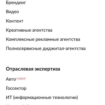
Брендинг
Видео
Контент
Креативные агентства
Комплексные рекламные агентства
Полносервисные диджитал-агентства
Отраслевая экспертиза
Авто
НОВЫЙ
Госсектор
ИТ (информационные технологии)