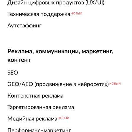
Дизайн цифровых продуктов (UX/UI)
Техническая поддержка
НОВЫЙ
Аутстаффинг
Реклама, коммуникации, маркетинг,
контент
SEO
GEO/AEO (продвижение в нейросетях)
НОВЫЙ
Контекстная реклама
Таргетированная реклама
Медийная реклама
НОВЫЙ
Перформанс–маркетинг