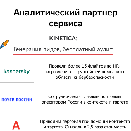
Аналитический партнер
сервиса
KINETICA
:
Генерация лидов, бесплатный а
KINETICA
:
Генерация лидов, бесплатный аудит
Провели более 15 флайтов по HR-
направлению в крупнейшей компании в
области кибербезопасности
Сотрудничаем с главным почтовым
оператором России в контексте и таргете
Приводим персонал при помощи контекста
и таргета. Снизили в 2,5 раза стоимость