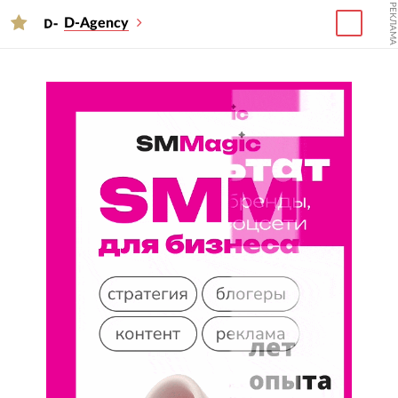
РЕКЛАМА
D-Agency