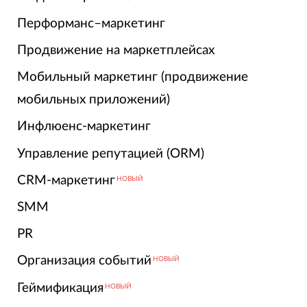
Перформанс–маркетинг
Продвижение на маркетплейсах
Мобильный маркетинг (продвижение
мобильных приложений)
Инфлюенс-маркетинг
Управление репутацией (ORM)
CRM-маркетинг
НОВЫЙ
SMM
PR
Организация событий
НОВЫЙ
Геймификация
НОВЫЙ