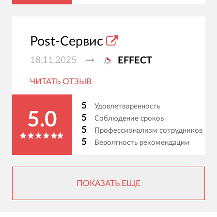
Post-Сервис
18.11.2025
EFFECT
ЧИТАТЬ ОТЗЫВ
5
Удовлетворенность
5.0
5
Соблюдение сроков
5
Профессионализм сотрудников
5
Вероятность рекомендации
ПОКАЗАТЬ ЕЩЕ