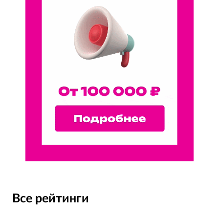
Все рейтинги