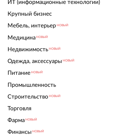
ИТ (информационные технологии)
Крупный бизнес
Мебель, интерьер
НОВЫЙ
Медицина
НОВЫЙ
Недвижимость
НОВЫЙ
Одежда, аксессуары
НОВЫЙ
Питание
НОВЫЙ
Промышленность
Строительство
НОВЫЙ
Торговля
Фарма
НОВЫЙ
Финансы
НОВЫЙ