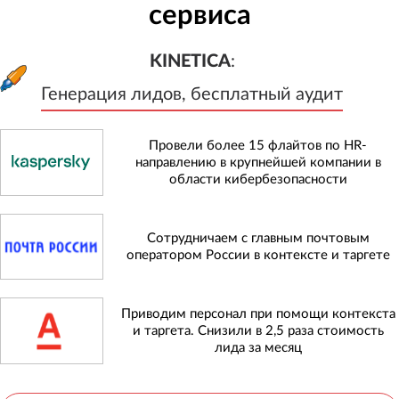
сервиса
KINETICA
:
Генерация лидов, бесплатный а
KINETICA
:
Генерация лидов, бесплатный аудит
Провели более 15 флайтов по HR-
направлению в крупнейшей компании в
области кибербезопасности
Сотрудничаем с главным почтовым
оператором России в контексте и таргете
Приводим персонал при помощи контекста
и таргета. Снизили в 2,5 раза стоимость
лида за месяц