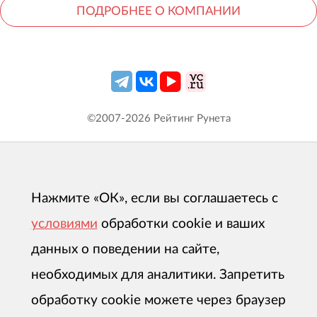
ПОДРОБНЕЕ О КОМПАНИИ
©2007-
2026
Рейтинг Рунета
Нажмите «ОК», если вы соглашаетесь с
условиями
обработки cookie и ваших
данных о поведении на сайте,
необходимых для аналитики. Запретить
обработку cookie можете через браузер