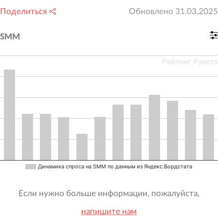
Поделиться
Обновлено
31.03.2025
SMM
Рейтинг Рунета
Динамика спроса на SMM по данным из Яндекс.Вордстата
Если нужно больше информации, пожалуйста,
напишите нам