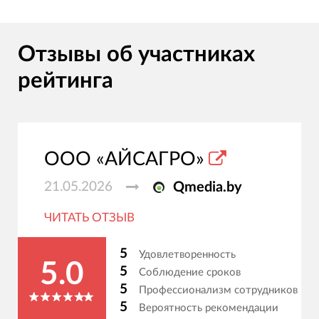
Отзывы об участниках
рейтинга
ООО «АЙСАГРО»
21.05.2026
Qmedia.by
ЧИТАТЬ ОТЗЫВ
5
Удовлетворенность
5.0
5
Соблюдение сроков
5
Профессионализм сотрудников
5
Вероятность рекомендации