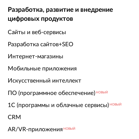
Разработка, развитие и внедрение
цифровых продуктов
Сайты и веб-сервисы
Разработка сайтов+SEO
Интернет-магазины
Мобильные приложения
Искусственный интеллект
ПО (программное обеспечение)
НОВЫЙ
1С (программы и облачные сервисы)
НОВЫЙ
CRM
AR/VR-приложения
НОВЫЙ