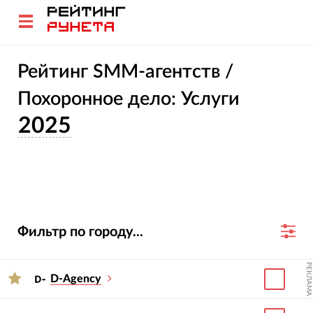
Рейтинг SMM-агентств /
Похоронное дело: Услуги
2025
Фильтр по городу...
РЕКЛАМА
D-Agency