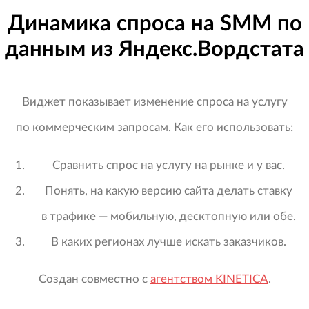
Динамика спроса на SMM по
данным из Яндекс.Вордстата
Виджет показывает изменение спроса на услугу
по коммерческим запросам. Как его использовать:
Сравнить спрос на услугу на рынке и у вас.
Понять, на какую версию сайта делать ставку
в трафике — мобильную, десктопную или обе.
В каких регионах лучше искать заказчиков.
Создан совместно с
агентством KINETICA
.