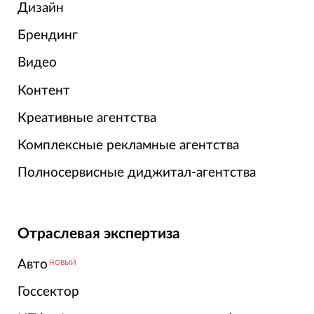
Дизайн
Брендинг
Видео
Контент
Креативные агентства
Комплексные рекламные агентства
Полносервисные диджитал-агентства
Отраслевая экспертиза
Авто
НОВЫЙ
Госсектор