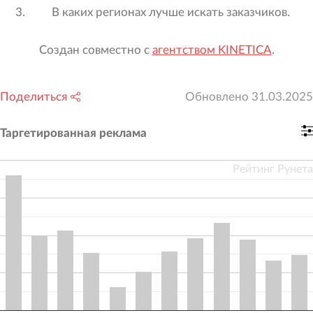
В каких регионах лучше искать заказчиков.
Создан совместно с
агентством KINETICA
.
Поделиться
Обновлено
31.03.2025
Таргетированная реклама
Рейтинг Рунета