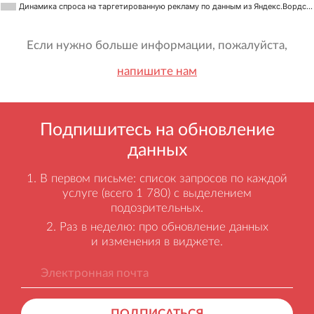
Динамика спроса на таргетированную рекламу по данным из Яндекс.Вордс…
Если нужно больше информации, пожалуйста,
напишите нам
Подпишитесь на обновление
данных
В первом письме: список запросов по каждой
услуге (всего 1 780) с выделением
подозрительных.
Раз в неделю: про обновление данных
и изменения в виджете.
ПОДПИСАТЬСЯ