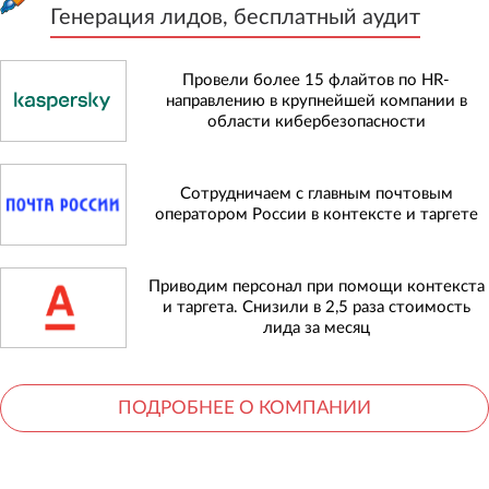
Генерация лидов, бесплатный аудит
Провели более 15 флайтов по HR-
направлению в крупнейшей компании в
области кибербезопасности
Сотрудничаем с главным почтовым
оператором России в контексте и таргете
Приводим персонал при помощи контекста
и таргета. Снизили в 2,5 раза стоимость
лида за месяц
ПОДРОБНЕЕ О КОМПАНИИ