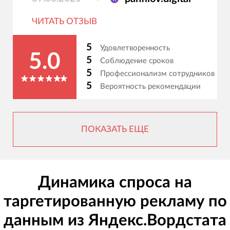
ЧИТАТЬ ОТЗЫВ
5
Удовлетворенность
5.0
5
Соблюдение сроков
5
Профессионализм сотрудников
5
Вероятность рекомендации
ПОКАЗАТЬ ЕЩЕ
Динамика спроса на
таргетированную рекламу по
данным из Яндекс.Вордстата