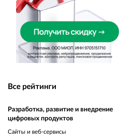
Все рейтинги
Разработка, развитие и внедрение
цифровых продуктов
Сайты и веб-сервисы