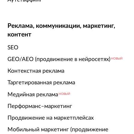
Реклама, коммуникации, маркетинг,
контент
SEO
GEO/AEO (продвижение в нейросетях)
НОВЫЙ
Контекстная реклама
Таргетированная реклама
Медийная реклама
НОВЫЙ
Перформанс–маркетинг
Продвижение на маркетплейсах
Мобильный маркетинг (продвижение