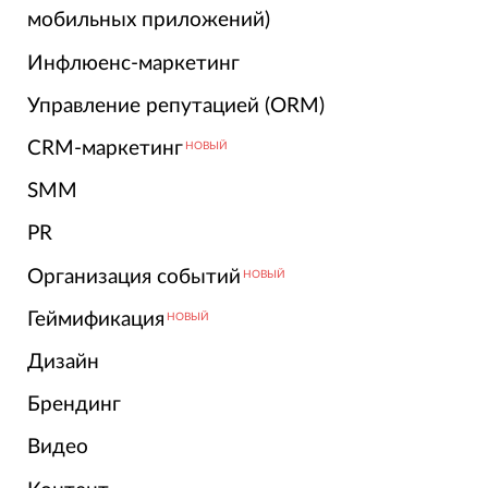
мобильных приложений)
Инфлюенс-маркетинг
Управление репутацией (ORM)
CRM-маркетинг
НОВЫЙ
SMM
PR
Организация событий
НОВЫЙ
Геймификация
НОВЫЙ
Дизайн
Брендинг
Видео