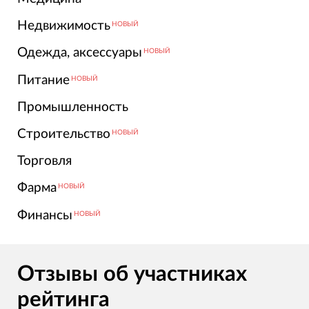
Недвижимость
НОВЫЙ
Одежда, аксессуары
НОВЫЙ
Питание
НОВЫЙ
Промышленность
Строительство
НОВЫЙ
Торговля
Фарма
НОВЫЙ
Финансы
НОВЫЙ
Отзывы об участниках
рейтинга