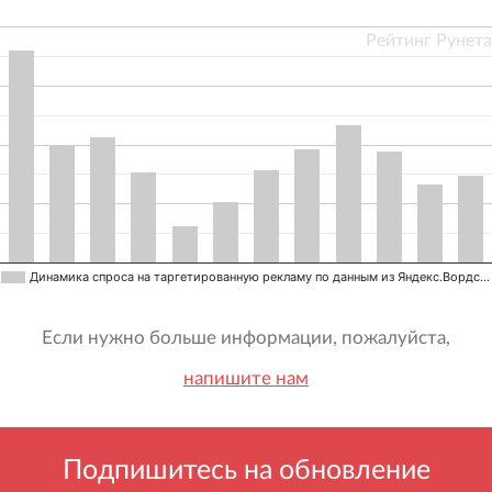
Рейтинг Рунета
Динамика спроса на таргетированную рекламу по данным из Яндекс.Вордс…
Если нужно больше информации, пожалуйста,
напишите нам
Подпишитесь на обновление