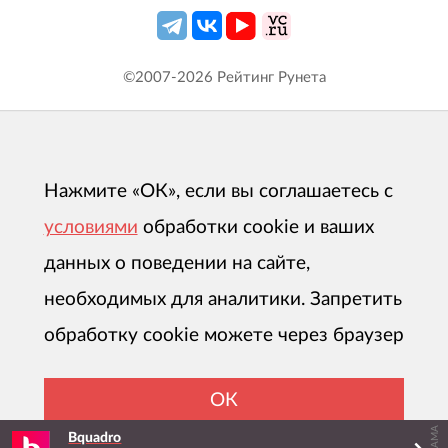
©2007-
2026
Рейтинг Рунета
Нажмите «ОК», если вы соглашаетесь с
условиями
обработки cookie и ваших
данных о поведении на сайте,
необходимых для аналитики. Запретить
обработку cookie можете через браузер
ОК
Bquadro