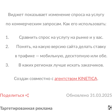
Виджет показывает изменение спроса на услугу
по коммерческим запросам. Как его использовать:
Сравнить спрос на услугу на рынке и у вас.
Понять, на какую версию сайта делать ставку
в трафике — мобильную, десктопную или обе.
В каких регионах лучше искать заказчиков.
Создан совместно с
агентством KINETICA
.
Поделиться
Обновлено
31.03.2025
Таргетированная реклама