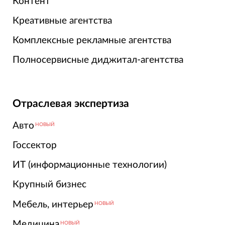
Контент
Креативные агентства
Комплексные рекламные агентства
Полносервисные диджитал-агентства
Отраслевая экспертиза
Авто
НОВЫЙ
Госсектор
ИТ (информационные технологии)
Крупный бизнес
Мебель, интерьер
НОВЫЙ
Медицина
НОВЫЙ