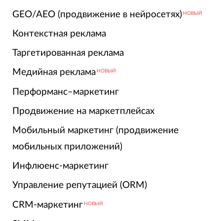
GEO/AEO (продвижение в нейросетях)
НОВЫЙ
Контекстная реклама
Таргетированная реклама
Медийная реклама
НОВЫЙ
Перформанс–маркетинг
Продвижение на маркетплейсах
Мобильный маркетинг (продвижение
мобильных приложений)
Инфлюенс-маркетинг
Управление репутацией (ORM)
CRM-маркетинг
НОВЫЙ