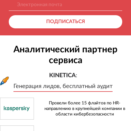
ПОДПИСАТЬСЯ
Аналитический партнер
сервиса
KINETICA
:
Генерация лидов, бесплатный а
KINETICA
:
Генерация лидов, бесплатный аудит
Провели более 15 флайтов по HR-
направлению в крупнейшей компании в
области кибербезопасности