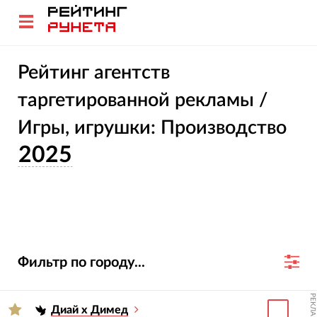
Рейтинг агентств
таргетированной рекламы /
Игры, игрушки: Производство
2025
Фильтр по городу...
РЕКЛАМА
Диай х Димед