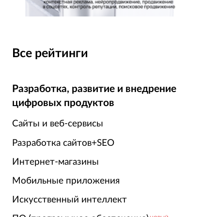
Все рейтинги
Разработка, развитие и внедрение
цифровых продуктов
Сайты и веб-сервисы
Разработка сайтов+SEO
Интернет-магазины
Мобильные приложения
Искусственный интеллект