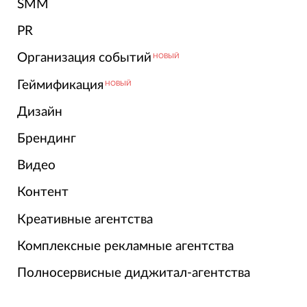
SMM
PR
Организация событий
НОВЫЙ
Геймификация
НОВЫЙ
Дизайн
Брендинг
Видео
Контент
Креативные агентства
Комплексные рекламные агентства
Полносервисные диджитал-агентства