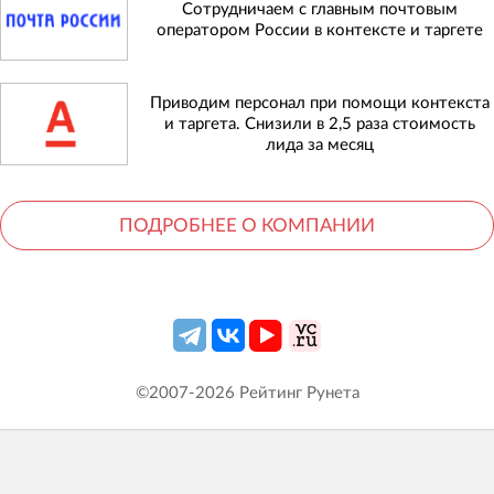
Сотрудничаем с главным почтовым
оператором России в контексте и таргете
Приводим персонал при помощи контекста
и таргета. Снизили в 2,5 раза стоимость
лида за месяц
ПОДРОБНЕЕ О КОМПАНИИ
©2007-
2026
Рейтинг Рунета