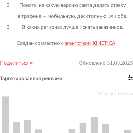
Понять, на какую версию сайта делать ставку
в трафике — мобильную, десктопную или обе.
В каких регионах лучше искать заказчиков.
Создан совместно с
агентством KINETICA
.
Поделиться
Обновлено
31.03.2025
Таргетированная реклама
Рейтинг Рунета