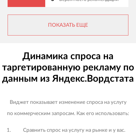
ПОКАЗАТЬ ЕЩЕ
Динамика спроса на
таргетированную рекламу по
данным из Яндекс.Вордстата
Виджет показывает изменение спроса на услугу
по коммерческим запросам. Как его использовать:
Сравнить спрос на услугу на рынке и у вас.