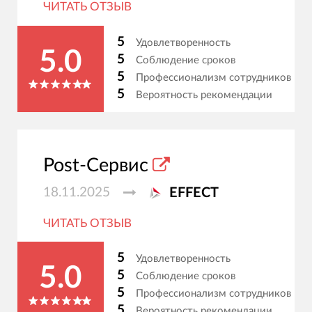
ЧИТАТЬ ОТЗЫВ
5
Удовлетворенность
5.0
5
Соблюдение сроков
5
Профессионализм сотрудников
5
Вероятность рекомендации
Post-Сервис
18.11.2025
EFFECT
ЧИТАТЬ ОТЗЫВ
5
Удовлетворенность
5.0
5
Соблюдение сроков
5
Профессионализм сотрудников
5
Вероятность рекомендации