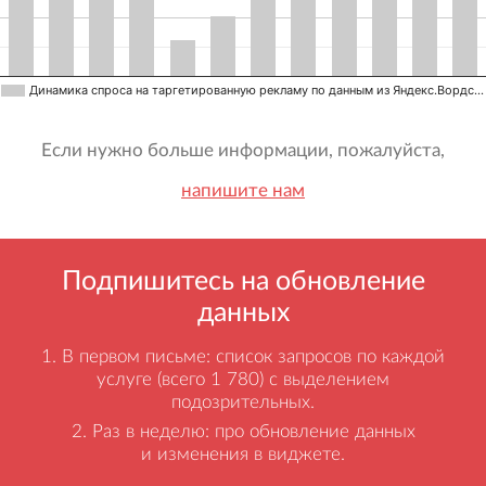
Динамика спроса на таргетированную рекламу по данным из Яндекс.Вордс…
Если нужно больше информации, пожалуйста,
напишите нам
Подпишитесь на обновление
данных
В первом письме: список запросов по каждой
услуге (всего 1 780) с выделением
подозрительных.
Раз в неделю: про обновление данных
и изменения в виджете.