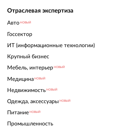
Отраслевая экспертиза
Авто
НОВЫЙ
Госсектор
ИТ (информационные технологии)
Крупный бизнес
Мебель, интерьер
НОВЫЙ
Медицина
НОВЫЙ
Недвижимость
НОВЫЙ
Одежда, аксессуары
НОВЫЙ
Питание
НОВЫЙ
Промышленность