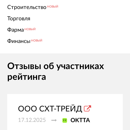
Строительство
НОВЫЙ
Торговля
Фарма
НОВЫЙ
Финансы
НОВЫЙ
Отзывы об участниках
рейтинга
ООО СХТ-ТРЕЙД
17.12.2025
OKTTA