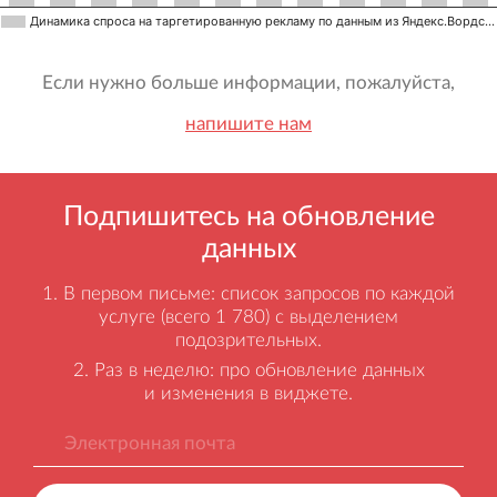
Динамика спроса на таргетированную рекламу по данным из Яндекс.Вордс…
Если нужно больше информации, пожалуйста,
напишите нам
Подпишитесь на обновление
данных
В первом письме: список запросов по каждой
услуге (всего 1 780) с выделением
подозрительных.
Раз в неделю: про обновление данных
и изменения в виджете.