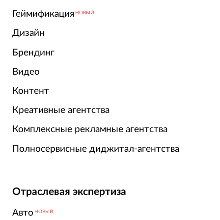
Геймификация
НОВЫЙ
Дизайн
Брендинг
Видео
Контент
Креативные агентства
Комплексные рекламные агентства
Полносервисные диджитал-агентства
Отраслевая экспертиза
Авто
НОВЫЙ