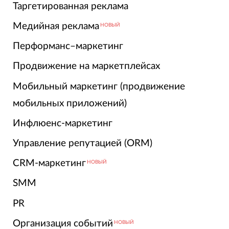
Таргетированная реклама
Медийная реклама
НОВЫЙ
Перформанс–маркетинг
Продвижение на маркетплейсах
Мобильный маркетинг (продвижение
мобильных приложений)
Инфлюенс-маркетинг
Управление репутацией (ORM)
CRM-маркетинг
НОВЫЙ
SMM
PR
Организация событий
НОВЫЙ