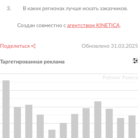
В каких регионах лучше искать заказчиков.
Создан совместно с
агентством KINETICA
.
Поделиться
Обновлено
31.03.2025
Таргетированная реклама
Рейтинг Рунета