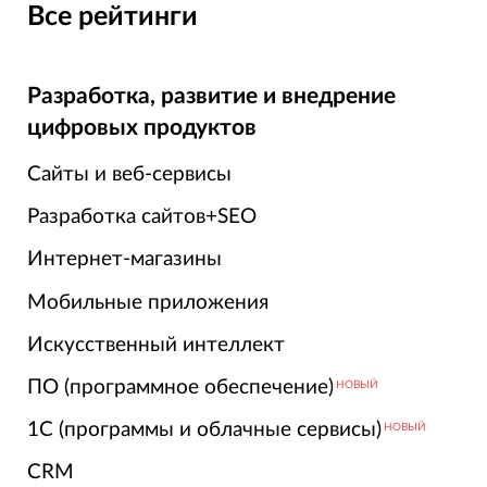
Все рейтинги
Разработка, развитие и внедрение
цифровых продуктов
Сайты и веб-сервисы
Разработка сайтов+SEO
Интернет-магазины
Мобильные приложения
Искусственный интеллект
ПО (программное обеспечение)
НОВЫЙ
1С (программы и облачные сервисы)
НОВЫЙ
CRM