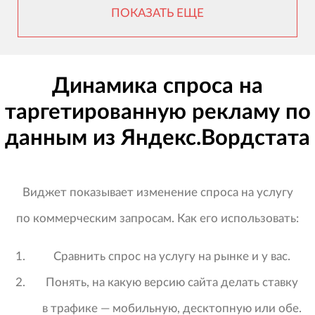
ПОКАЗАТЬ ЕЩЕ
Динамика спроса на
таргетированную рекламу по
данным из Яндекс.Вордстата
Виджет показывает изменение спроса на услугу
по коммерческим запросам. Как его использовать:
Сравнить спрос на услугу на рынке и у вас.
Понять, на какую версию сайта делать ставку
в трафике — мобильную, десктопную или обе.