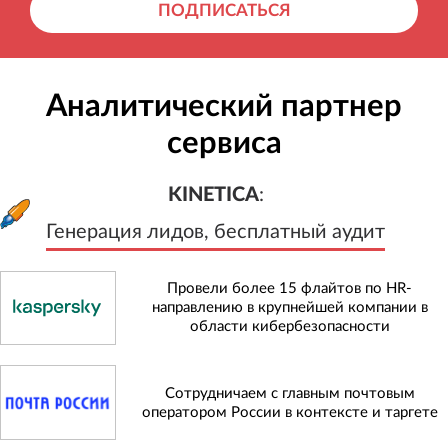
ПОДПИСАТЬСЯ
Аналитический партнер
сервиса
KINETICA
:
Генерация лидов, бесплатный а
KINETICA
:
Генерация лидов, бесплатный аудит
Провели более 15 флайтов по HR-
направлению в крупнейшей компании в
области кибербезопасности
Сотрудничаем с главным почтовым
оператором России в контексте и таргете