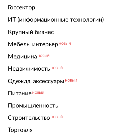
Госсектор
ИТ (информационные технологии)
Крупный бизнес
Мебель, интерьер
НОВЫЙ
Медицина
НОВЫЙ
Недвижимость
НОВЫЙ
Одежда, аксессуары
НОВЫЙ
Питание
НОВЫЙ
Промышленность
Строительство
НОВЫЙ
Торговля