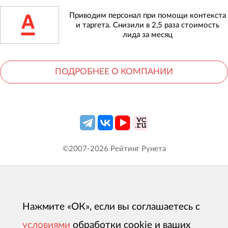
Приводим персонал при помощи контекста
и таргета. Снизили в 2,5 раза стоимость
лида за месяц
ПОДРОБНЕЕ О КОМПАНИИ
©2007-
2026
Рейтинг Рунета
Нажмите «ОК», если вы соглашаетесь с
условиями
обработки cookie и ваших