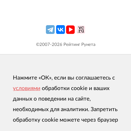
©2007-
2026
Рейтинг Рунета
Нажмите «ОК», если вы соглашаетесь с
условиями
обработки cookie и ваших
данных о поведении на сайте,
необходимых для аналитики. Запретить
обработку cookie можете через браузер