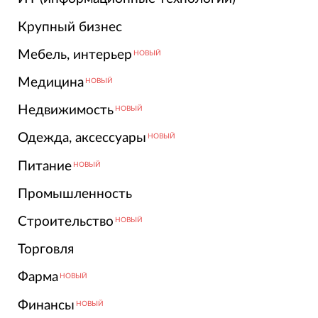
Крупный бизнес
Мебель, интерьер
НОВЫЙ
Медицина
НОВЫЙ
Недвижимость
НОВЫЙ
Одежда, аксессуары
НОВЫЙ
Питание
НОВЫЙ
Промышленность
Строительство
НОВЫЙ
Торговля
Фарма
НОВЫЙ
Финансы
НОВЫЙ