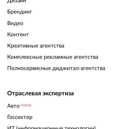
Дизайн
Брендинг
Видео
Контент
Креативные агентства
Комплексные рекламные агентства
Полносервисные диджитал-агентства
Отраслевая экспертиза
Авто
НОВЫЙ
Госсектор
ИТ (информационные технологии)