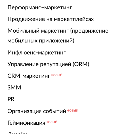
Перформанс–маркетинг
Продвижение на маркетплейсах
Мобильный маркетинг (продвижение
мобильных приложений)
Инфлюенс-маркетинг
Управление репутацией (ORM)
CRM-маркетинг
НОВЫЙ
SMM
PR
Организация событий
НОВЫЙ
Геймификация
НОВЫЙ