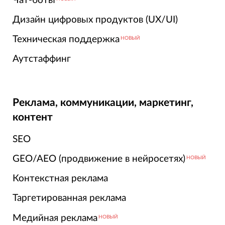
Чат-боты
Дизайн цифровых продуктов (UX/UI)
Техническая поддержка
НОВЫЙ
Аутстаффинг
Реклама, коммуникации, маркетинг,
контент
SEO
GEO/AEO (продвижение в нейросетях)
НОВЫЙ
Контекстная реклама
Таргетированная реклама
Медийная реклама
НОВЫЙ