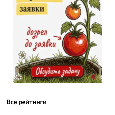
Все рейтинги