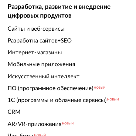
Разработка, развитие и внедрение
цифровых продуктов
Сайты и веб-сервисы
Разработка сайтов+SEO
Интернет-магазины
Мобильные приложения
Искусственный интеллект
ПО (программное обеспечение)
НОВЫЙ
1С (программы и облачные сервисы)
НОВЫЙ
CRM
AR/VR-приложения
НОВЫЙ
НОВЫЙ