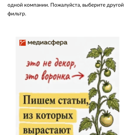
странице агентства есть его описание, контакты,
одной компании. Пожалуйста, выберите другой
цены на услуги, портфолио и отзывы.
фильтр.