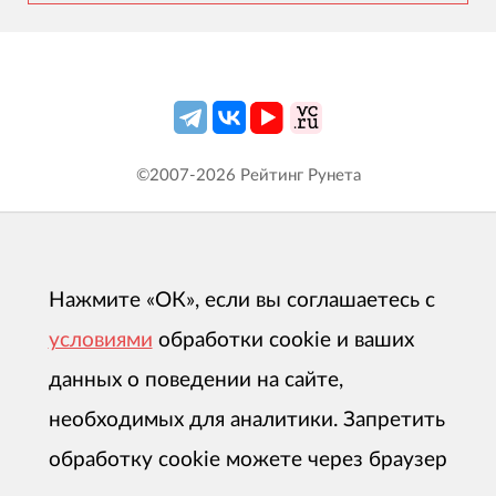
©2007-
2026
Рейтинг Рунета
Нажмите «ОК», если вы соглашаетесь с
условиями
обработки cookie и ваших
данных о поведении на сайте,
необходимых для аналитики. Запретить
обработку cookie можете через браузер