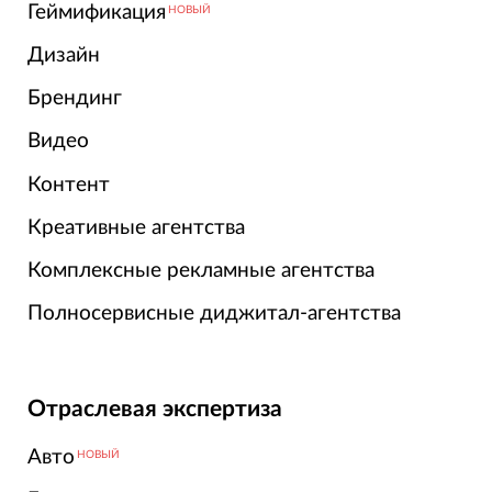
Геймификация
НОВЫЙ
Дизайн
Брендинг
Видео
Контент
Креативные агентства
Комплексные рекламные агентства
Полносервисные диджитал-агентства
Отраслевая экспертиза
Авто
НОВЫЙ