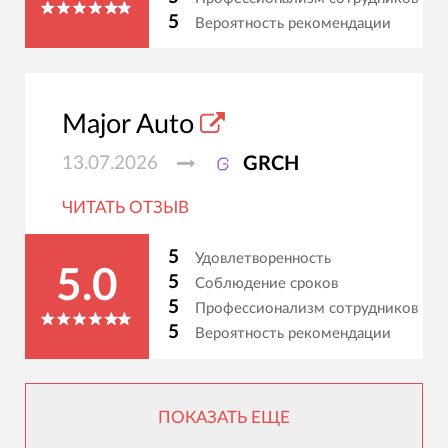
5
Вероятность рекомендации
Major Auto
13.07.2026
GRCH
ЧИТАТЬ ОТЗЫВ
5
Удовлетворенность
5.0
5
Соблюдение сроков
5
Профессионализм сотрудников
5
Вероятность рекомендации
ПОКАЗАТЬ ЕЩЕ