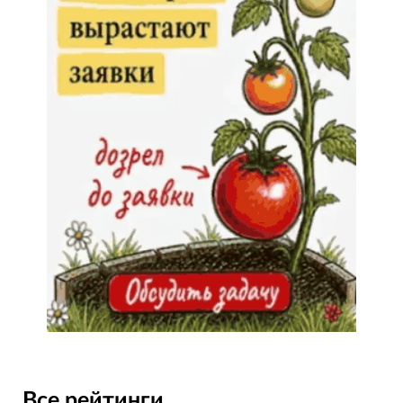
Все рейтинги