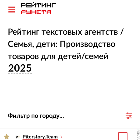
Рейтинг текстовых агентств /
Семья, дети: Производство
товаров для детей/семей
2025
Фильтр по городу...
РЕКЛАМА
Piterstory.Team