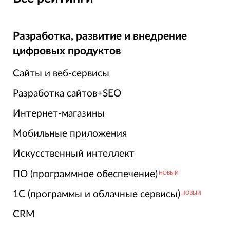
Разработка, развитие и внедрение
цифровых продуктов
Сайты и веб-сервисы
Разработка сайтов+SEO
Интернет-магазины
Мобильные приложения
Искусственный интеллект
ПО (программное обеспечение)
НОВЫЙ
1С (программы и облачные сервисы)
НОВЫЙ
CRM