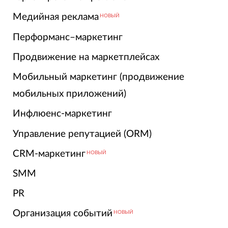
Медийная реклама
НОВЫЙ
Перформанс–маркетинг
Продвижение на маркетплейсах
Мобильный маркетинг (продвижение
мобильных приложений)
Инфлюенс-маркетинг
Управление репутацией (ORM)
CRM-маркетинг
НОВЫЙ
SMM
PR
Организация событий
НОВЫЙ