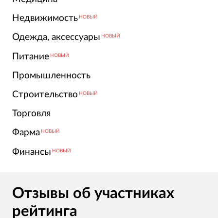
Недвижимость
НОВЫЙ
Одежда, аксессуары
НОВЫЙ
Питание
НОВЫЙ
Промышленность
Строительство
НОВЫЙ
Торговля
Фарма
НОВЫЙ
Финансы
НОВЫЙ
Отзывы об участниках
рейтинга