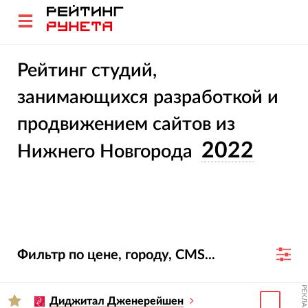
Рейтинг студий,
занимающихся разработкой и
продвижением сайтов из
2022
Нижнего Новгорода
Фильтр по цене, городу, CMS...
РЕКЛАМА
Диджитал Дженерейшен