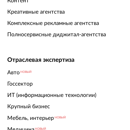
Контент
Креативные агентства
Комплексные рекламные агентства
Полносервисные диджитал-агентства
Отраслевая экспертиза
Авто
НОВЫЙ
Госсектор
ИТ (информационные технологии)
Крупный бизнес
Мебель, интерьер
НОВЫЙ
Медицина
НОВЫЙ