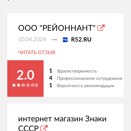
ООО "РЕЙОННАНТ"
10.04.2024
R52.RU
ЧИТАТЬ ОТЗЫВ
1
Удовлетворенность
2.0
4
Профессионализм сотрудников
1
Вероятность рекомендации
интернет магазин Знаки
СССР