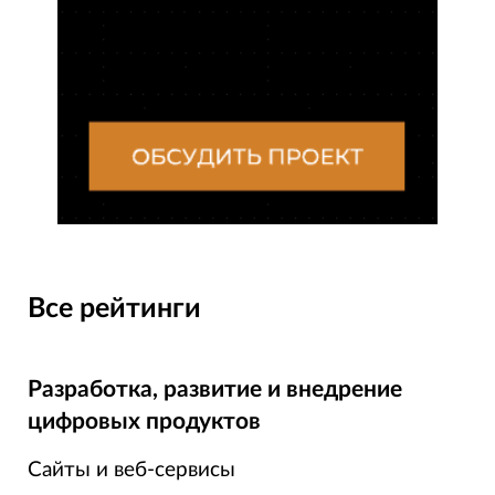
Все рейтинги
Разработка, развитие и внедрение
цифровых продуктов
Сайты и веб-сервисы