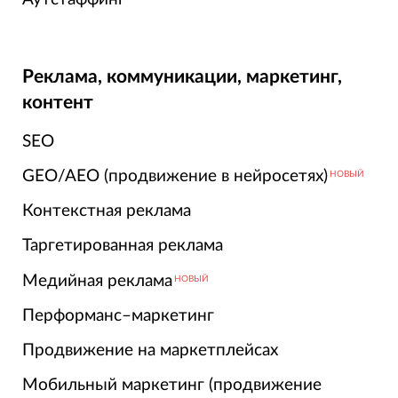
Реклама, коммуникации, маркетинг,
контент
SEO
GEO/AEO (продвижение в нейросетях)
НОВЫЙ
Контекстная реклама
Таргетированная реклама
Медийная реклама
НОВЫЙ
Перформанс–маркетинг
Продвижение на маркетплейсах
Мобильный маркетинг (продвижение