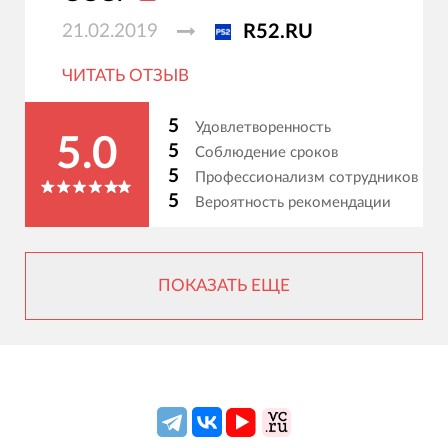
21.02.2019
R52.RU
ЧИТАТЬ ОТЗЫВ
5
Удовлетворенность
5.0
5
Соблюдение сроков
5
Профессионализм сотрудников
5
Вероятность рекомендации
ПОКАЗАТЬ ЕЩЕ