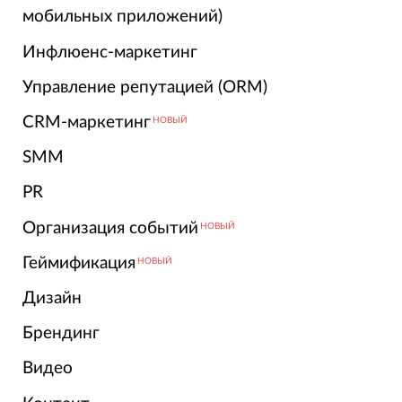
мобильных приложений)
Инфлюенс-маркетинг
Управление репутацией (ORM)
CRM-маркетинг
НОВЫЙ
SMM
PR
Организация событий
НОВЫЙ
Геймификация
НОВЫЙ
Дизайн
Брендинг
Видео