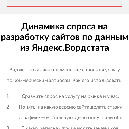
Динамика спроса на
разработку сайтов по данным
из Яндекс.Вордстата
Виджет показывает изменение спроса на услугу
по коммерческим запросам. Как его использовать:
Сравнить спрос на услугу на рынке и у вас.
Понять, на какую версию сайта делать ставку
в трафике — мобильную, десктопную или обе.
В каких регионах лучше искать заказчиков.