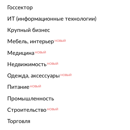
Госсектор
ИТ (информационные технологии)
Крупный бизнес
Мебель, интерьер
НОВЫЙ
Медицина
НОВЫЙ
Недвижимость
НОВЫЙ
Одежда, аксессуары
НОВЫЙ
Питание
НОВЫЙ
Промышленность
Строительство
НОВЫЙ
Торговля