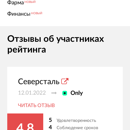
Фарма
НОВЫЙ
Финансы
НОВЫЙ
Отзывы об участниках
рейтинга
Северсталь
12.01.2022
Only
ЧИТАТЬ ОТЗЫВ
5
Удовлетворенность
4.8
4
Соблюдение сроков