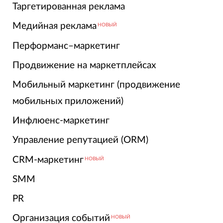
Таргетированная реклама
Медийная реклама
НОВЫЙ
Перформанс–маркетинг
Продвижение на маркетплейсах
Мобильный маркетинг (продвижение
мобильных приложений)
Инфлюенс-маркетинг
Управление репутацией (ORM)
CRM-маркетинг
НОВЫЙ
SMM
PR
Организация событий
НОВЫЙ