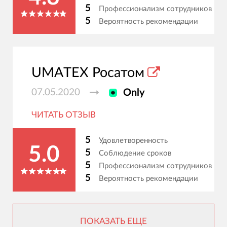
5
Профессионализм сотрудников
5
Вероятность рекомендации
UMATEX Росатом
07.05.2020
Only
ЧИТАТЬ ОТЗЫВ
5
Удовлетворенность
5.0
5
Соблюдение сроков
5
Профессионализм сотрудников
5
Вероятность рекомендации
ПОКАЗАТЬ ЕЩЕ