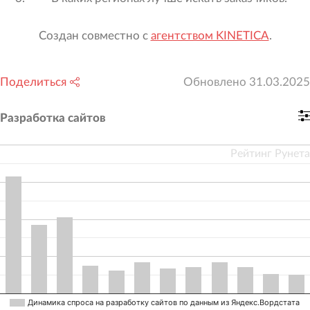
Создан совместно с
агентством KINETICA
.
Поделиться
Обновлено
31.03.2025
Разработка сайтов
Рейтинг Рунета
Динамика спроса на разработку сайтов по данным из Яндекс.Вордстата