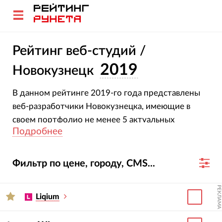
Рейтинг веб-студий /
2019
Новокузнецк
В данном рейтинге 2019-го года представлены
веб-разработчики Новокузнецка, имеющие в
своем портфолио не менее 5 актуальных
Подробнее
интернет-проектов.
Фильтр по цене, городу, CMS...
РЕКЛАМА
Liqium