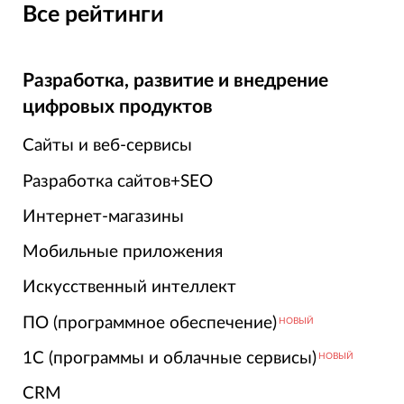
Все рейтинги
Разработка, развитие и внедрение
цифровых продуктов
Сайты и веб-сервисы
Разработка сайтов+SEO
Интернет-магазины
Мобильные приложения
Искусственный интеллект
ПО (программное обеспечение)
НОВЫЙ
1С (программы и облачные сервисы)
НОВЫЙ
CRM