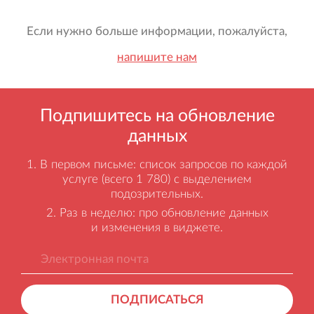
Если нужно больше информации, пожалуйста,
напишите нам
Подпишитесь на обновление
данных
В первом письме: список запросов по каждой
услуге (всего 1 780) с выделением
подозрительных.
Раз в неделю: про обновление данных
и изменения в виджете.
ПОДПИСАТЬСЯ