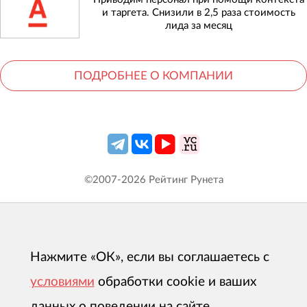
и таргета. Снизили в 2,5 раза стоимость
лида за месяц
ПОДРОБНЕЕ О КОМПАНИИ
©2007-
2026
Рейтинг Рунета
Нажмите «ОК», если вы соглашаетесь с
условиями
обработки cookie и ваших
данных о поведении на сайте,