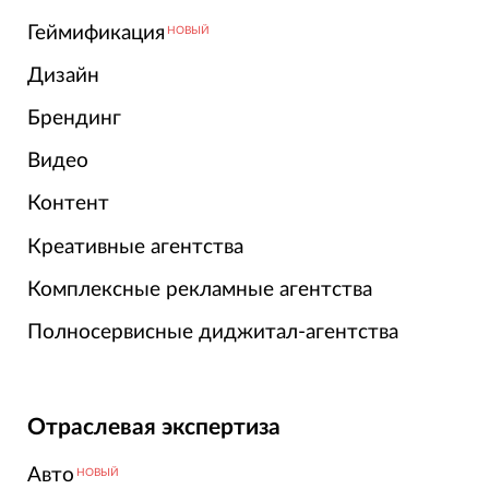
Геймификация
НОВЫЙ
Дизайн
Брендинг
Видео
Контент
Креативные агентства
Комплексные рекламные агентства
Полносервисные диджитал-агентства
Отраслевая экспертиза
Авто
НОВЫЙ