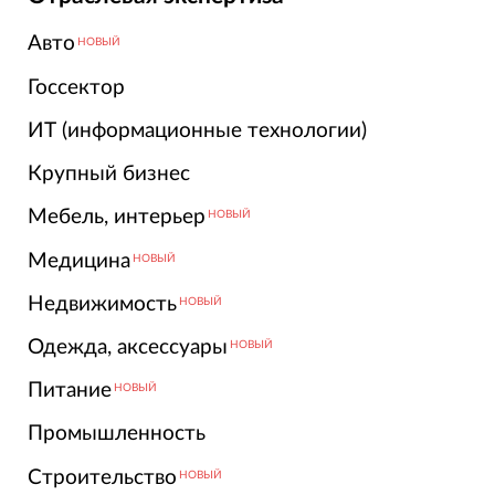
Авто
НОВЫЙ
Госсектор
ИТ (информационные технологии)
Крупный бизнес
Мебель, интерьер
НОВЫЙ
Медицина
НОВЫЙ
Недвижимость
НОВЫЙ
Одежда, аксессуары
НОВЫЙ
Питание
НОВЫЙ
Промышленность
Строительство
НОВЫЙ