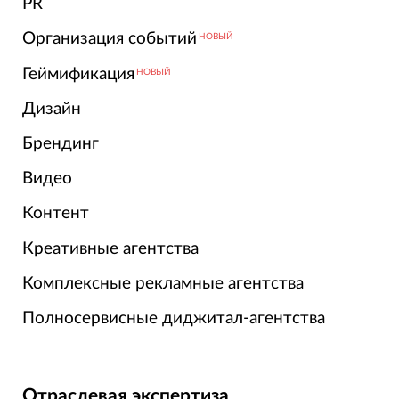
PR
Организация событий
НОВЫЙ
Геймификация
НОВЫЙ
Дизайн
Брендинг
Видео
Контент
Креативные агентства
Комплексные рекламные агентства
Полносервисные диджитал-агентства
Отраслевая экспертиза