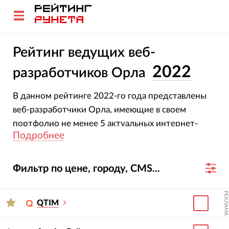
Рейтинг ведущих веб-
2022
разработчиков Орла
В данном рейтинге 2022-го года представлены
веб-разработчики Орла, имеющие в своем
портфолио не менее 5 актуальных интернет-
Подробнее
проектов.
Фильтр по цене, городу, CMS...
РЕКЛАМА
QTIM