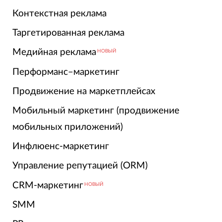
Контекстная реклама
Таргетированная реклама
Медийная реклама
НОВЫЙ
Перформанс–маркетинг
Продвижение на маркетплейсах
Мобильный маркетинг (продвижение
мобильных приложений)
Инфлюенс-маркетинг
Управление репутацией (ORM)
CRM-маркетинг
НОВЫЙ
SMM