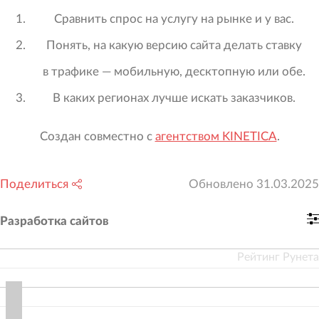
Сравнить спрос на услугу на рынке и у вас.
Понять, на какую версию сайта делать ставку
в трафике — мобильную, десктопную или обе.
В каких регионах лучше искать заказчиков.
Создан совместно с
агентством KINETICA
.
Поделиться
Обновлено
31.03.2025
Разработка сайтов
Рейтинг Рунета