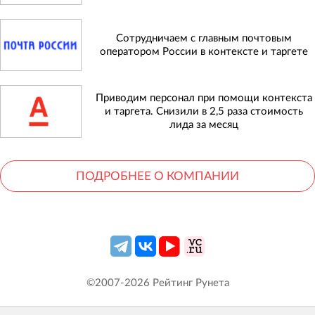
Сотрудничаем с главным почтовым
оператором России в контексте и таргете
Приводим персонал при помощи контекста
и таргета. Снизили в 2,5 раза стоимость
лида за месяц
ПОДРОБНЕЕ О КОМПАНИИ
©2007-
2026
Рейтинг Рунета