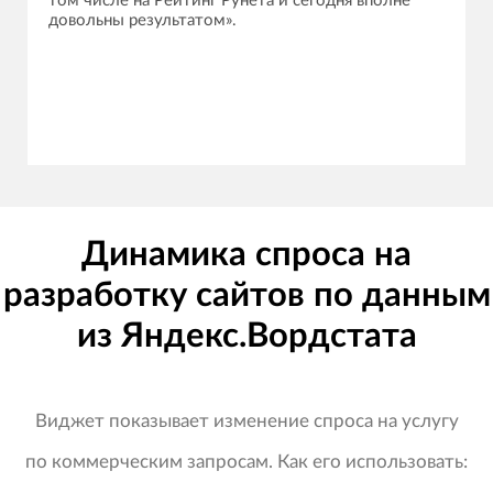
том числе на Рейтинг Рунета и сегодня вполне
довольны результатом».
Динамика спроса на
разработку сайтов по данным
из Яндекс.Вордстата
Виджет показывает изменение спроса на услугу
по коммерческим запросам. Как его использовать: