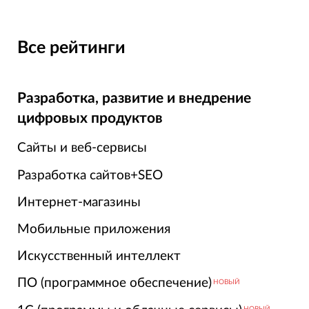
Все рейтинги
Разработка, развитие и внедрение
цифровых продуктов
Сайты и веб-сервисы
Разработка сайтов+SEO
Интернет-магазины
Мобильные приложения
Искусственный интеллект
ПО (программное обеспечение)
НОВЫЙ
НОВЫЙ