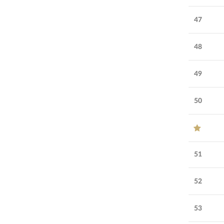
47
48
49
50
51
52
53