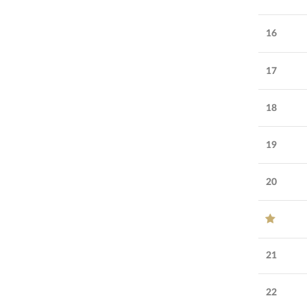
16
17
18
19
20
21
22