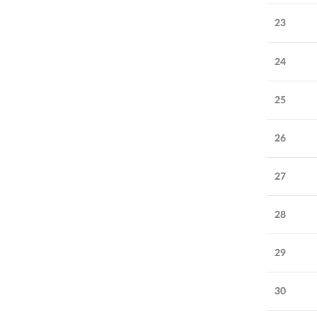
23
24
25
26
27
28
29
30