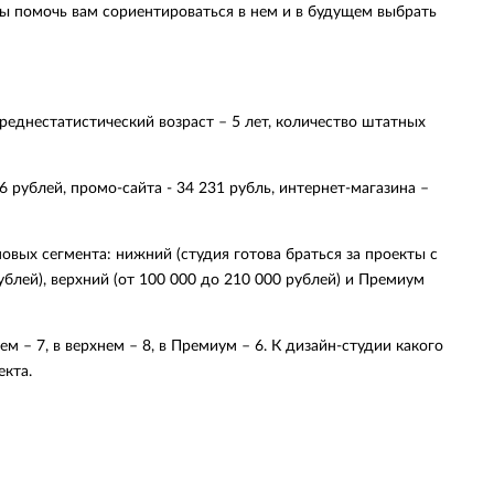
ы помочь вам сориентироваться в нем и в будущем выбрать
реднестатистический возраст – 5 лет, количество штатных
 рублей, промо-сайта - 34 231 рубль, интернет-магазина –
овых сегмента: нижний (студия готова браться за проекты с
блей), верхний (от 100 000 до 210 000 рублей) и Премиум
 – 7, в верхнем – 8, в Премиум – 6. К дизайн-студии какого
кта.