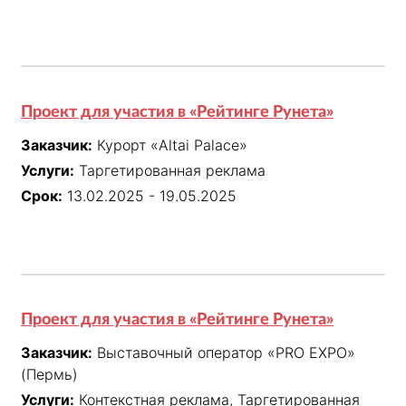
Проект для участия в «Рейтинге Рунета»
Заказчик:
Курорт «Altai Palace»
Услуги:
Таргетированная реклама
Срок:
13.02.2025 - 19.05.2025
Проект для участия в «Рейтинге Рунета»
Заказчик:
Выставочный оператор «PRO EXPO»
(Пермь)
Услуги:
Контекстная реклама, Таргетированная