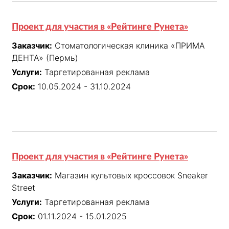
Проект для участия в «Рейтинге Рунета»
Заказчик:
Стоматологическая клиника «ПРИМА
ДЕНТА» (Пермь)
Услуги:
Таргетированная реклама
Срок:
10.05.2024 - 31.10.2024
Проект для участия в «Рейтинге Рунета»
Заказчик:
Магазин культовых кроссовок Sneaker
Street
Услуги:
Таргетированная реклама
Срок:
01.11.2024 - 15.01.2025