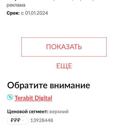
реклама
Срок:
с 01.01.2024
ПОКАЗАТЬ
ЕЩЕ
Обратите внимание
Terabit Digital
Ценовой сегмент:
верхний
₽₽₽
•
13928448