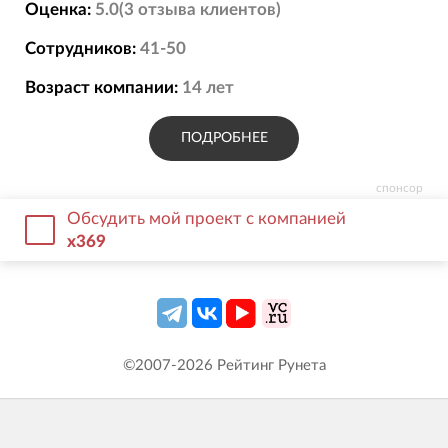
Оценка:
5.0
(
3
отзыва
клиентов)
Сотрудников:
41-50
Возраст компании:
14
лет
ПОДРОБНЕЕ
спонсор
Обсудить мой проект с компанией
х369
©2007-
2026
Рейтинг Рунета