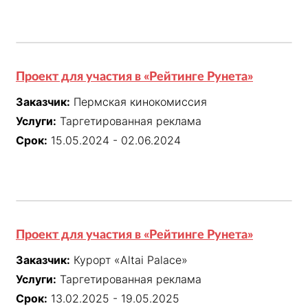
Проект для участия в «Рейтинге Рунета»
Заказчик:
Пермская кинокомиссия
Услуги:
Таргетированная реклама
Срок:
15.05.2024 - 02.06.2024
Проект для участия в «Рейтинге Рунета»
Заказчик:
Курорт «Altai Palace»
Услуги:
Таргетированная реклама
Срок:
13.02.2025 - 19.05.2025