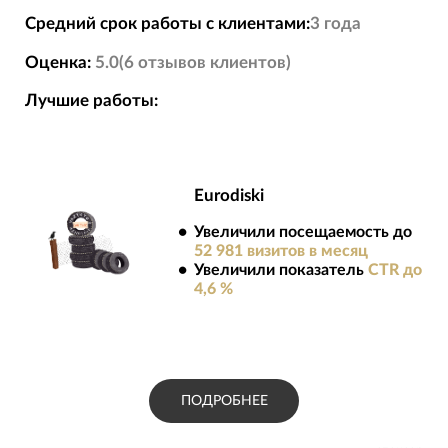
Средний срок работы с клиентами:
3 года
Оценка:
5.0
(
6
отзывов
клиентов)
Лучшие работы:
Eurodiski
Увеличили посещаемость до
до
52 981 визитов в месяц
Увеличили показатель
CTR до
4,6 %
ПОДРОБНЕЕ