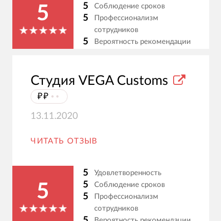
5
Соблюдение сроков
5
5
Профессионализм
сотрудников
5
Вероятность рекомендации
Студия VEGA Customs
₽₽
⦁⦁
13.11.2020
ЧИТАТЬ ОТЗЫВ
5
Удовлетворенность
5
Соблюдение сроков
5
5
Профессионализм
сотрудников
5
Вероятность рекомендации