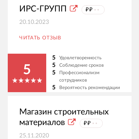
ИРС-ГРУПП
₽₽
⦁⦁
20.10.2023
ЧИТАТЬ ОТЗЫВ
5
Удовлетворенность
5
Соблюдение сроков
5
5
Профессионализм
сотрудников
5
Вероятность рекомендации
Магазин строительных
материалов
₽₽
⦁⦁
25.11.2020