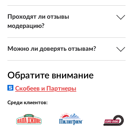
Проходят ли отзывы
модерацию?
Можно ли доверять отзывам?
Обратите внимание
Скобеев и Партнеры
Среди клиентов: