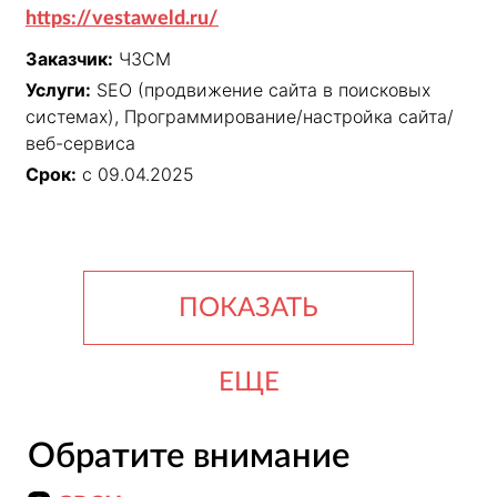
https://vestaweld.ru/
Заказчик:
ЧЗСМ
Услуги:
SEO (продвижение сайта в поисковых
системах), Программирование/настройка сайта/
веб-сервиса
Срок:
с 09.04.2025
ПОКАЗАТЬ
ЕЩЕ
Обратите внимание