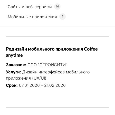
Сайты и веб-сервисы
16
Мобильные приложения
7
Редизайн мобильного приложения Coffee
anytime
Заказчик:
ООО "СТРОЙСИТИ"
Услуги:
Дизайн интерфейсов мобильного
приложения (UX/UI)
Срок:
07.01.2026 - 21.02.2026