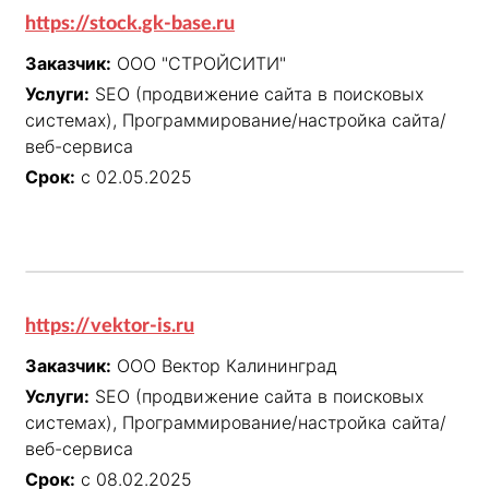
https://stock.gk-base.ru
Заказчик:
ООО "СТРОЙСИТИ"
Услуги:
SEO (продвижение сайта в поисковых
системах), Программирование/настройка сайта/
веб-сервиса
Срок:
с 02.05.2025
https://vektor-is.ru
Заказчик:
ООО Вектор Калининград
Услуги:
SEO (продвижение сайта в поисковых
системах), Программирование/настройка сайта/
веб-сервиса
Срок:
с 08.02.2025