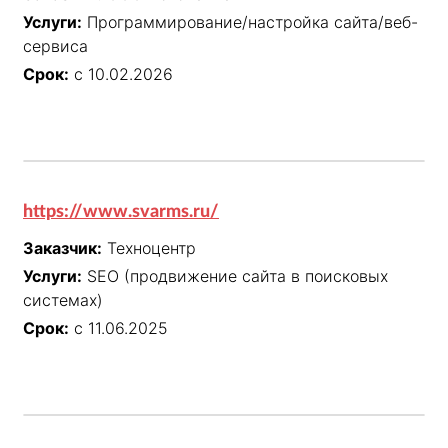
Услуги:
Программирование/настройка сайта/веб-
сервиса
Срок:
с 10.02.2026
https://www.svarms.ru/
Заказчик:
Техноцентр
Услуги:
SEO (продвижение сайта в поисковых
системах)
Срок:
с 11.06.2025