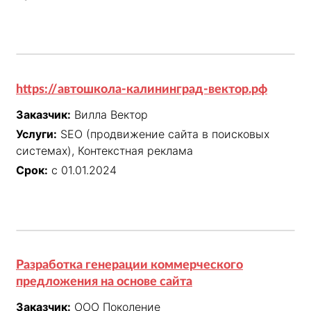
https://автошкола-калининград-вектор.рф
Заказчик:
Вилла Вектор
Услуги:
SEO (продвижение сайта в поисковых
системах), Контекстная реклама
Срок:
с 01.01.2024
Разработка генерации коммерческого
предложения на основе сайта
Заказчик:
ООО Поколение