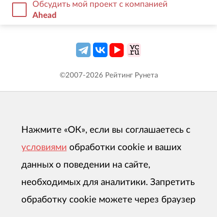
Обсудить мой проект с компанией
Ahead
©2007-
2026
Рейтинг Рунета
Нажмите «ОК», если вы соглашаетесь с
условиями
обработки cookie и ваших
данных о поведении на сайте,
необходимых для аналитики. Запретить
обработку cookie можете через браузер