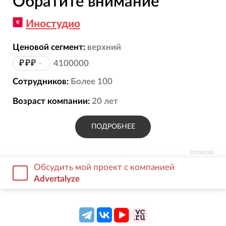
Обратите внимание
Иностудио
Ценовой сегмент:
верхний
₽₽₽
•
4100000
Сотрудников:
Более 100
Возраст компании:
20
лет
ПОДРОБНЕЕ
спонсор
Обсудить мой проект с компанией
Advertalyze