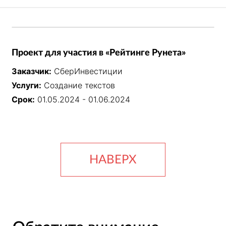
Проект для участия в «Рейтинге Рунета»
Заказчик:
СберИнвестиции
Услуги:
Создание текстов
Срок:
01.05.2024 - 01.06.2024
НАВЕРХ