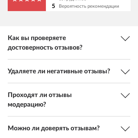
5
Вероятность рекомендации
Как вы проверяете
достоверность отзывов?
Удаляете ли негативные отзывы?
Проходят ли отзывы
модерацию?
Можно ли доверять отзывам?