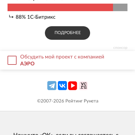
88
%
1С-Битрикс
ПОДРОБНЕЕ
спонсор
Обсудить мой проект с компанией
АЭРО
©2007-
2026
Рейтинг Рунета