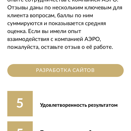
Отзывы даны по нескольким ключевым для
клиента вопросам, баллы по ним
суммируются и показывается средняя
оценка. Если вы имели опыт
взаимодействия с компанией АЭРО,
пожалуйста, оставьте отзыв о её работе.
РАЗРАБОТКА САЙТОВ
5
Удовлетворенность результатом