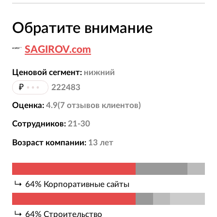
Обратите внимание
SAGIROV.com
Ценовой сегмент:
нижний
₽
•••
222483
Оценка:
4.9
(
7
отзывов
клиентов)
Сотрудников:
21-30
Возраст компании:
13
лет
64
%
Корпоративные сайты
64
%
Строительство