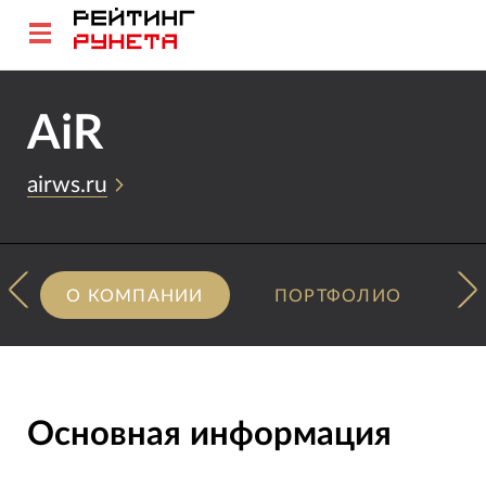
AiR
airws.ru
О КОМПАНИИ
ПОРТФОЛИО
Основная информация