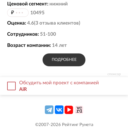
Ценовой сегмент:
нижний
₽
•••
10495
Оценка:
4.6
(
3
отзыва
клиентов)
Сотрудников:
51-100
Возраст компании:
14
лет
ПОДРОБНЕЕ
спонсор
Обсудить мой проект с компанией
AiR
©2007-
2026
Рейтинг Рунета