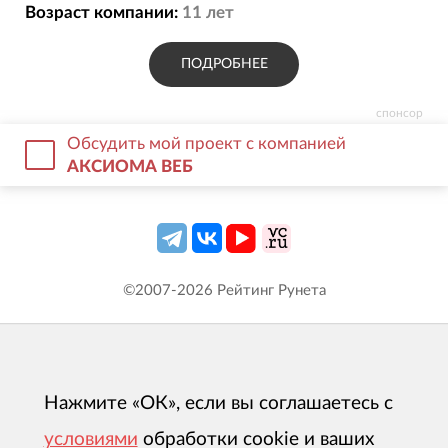
Возраст компании:
11
лет
ПОДРОБНЕЕ
спонсор
Обсудить мой проект с компанией
АКСИОМА ВЕБ
©2007-
2026
Рейтинг Рунета
Нажмите «ОК», если вы соглашаетесь с
условиями
обработки cookie и ваших