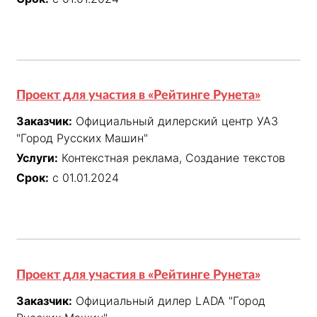
Проект для участия в «Рейтинге Рунета»
Заказчик:
Официальный дилерский центр УАЗ
"Город Русских Машин"
Услуги:
Контекстная реклама, Создание текстов
Срок:
с 01.01.2024
Проект для участия в «Рейтинге Рунета»
Заказчик:
Официальный дилер LADA "Город