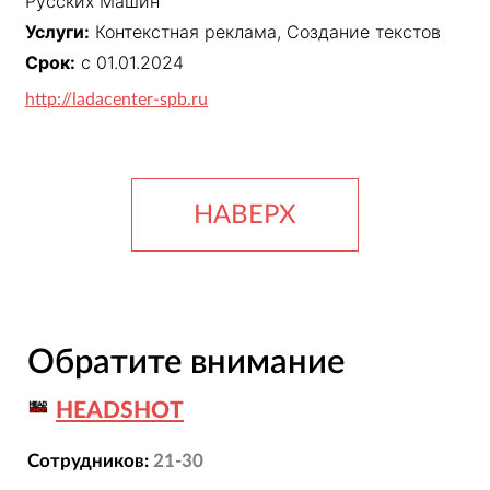
Русских Машин"
Услуги:
Контекстная реклама, Создание текстов
Срок:
с 01.01.2024
http://ladacenter-spb.ru
НАВЕРХ
Обратите внимание
HEADSHOT
Сотрудников:
21-30