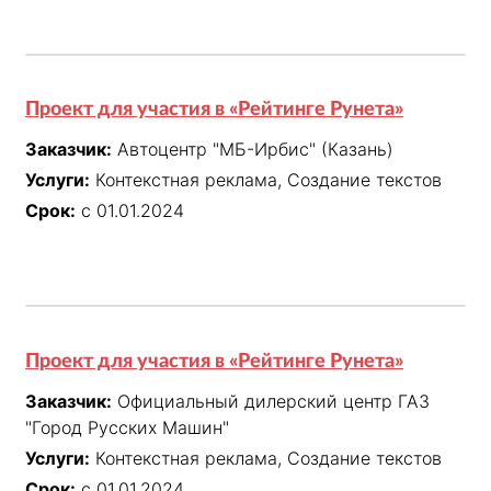
Проект для участия в «Рейтинге Рунета»
Заказчик:
Автоцентр "МБ-Ирбис" (Казань)
Услуги:
Контекстная реклама, Создание текстов
Срок:
с 01.01.2024
Проект для участия в «Рейтинге Рунета»
Заказчик:
Официальный дилерский центр ГАЗ
"Город Русских Машин"
Услуги:
Контекстная реклама, Создание текстов
Срок:
с 01.01.2024