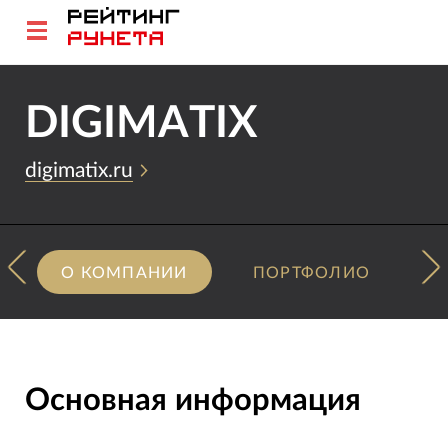
DIGIMATIX
digimatix.ru
О КОМПАНИИ
ПОРТФОЛИО
Основная информация