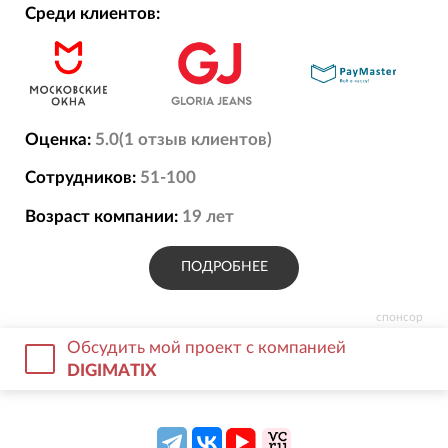
Среди клиентов:
Оценка:
5.0
(
1
отзыв
клиентов)
Сотрудников:
51-100
Возраст компании:
19
лет
ПОДРОБНЕЕ
спонсор
Обсудить мой проект с компанией
DIGIMATIX