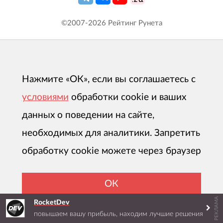
©2007-
2026
Рейтинг Рунета
Нажмите «ОК», если вы соглашаетесь с
условиями
обработки cookie и ваших
данных о поведении на сайте,
необходимых для аналитики. Запретить
обработку cookie можете через браузер
ОК
РЕКЛАМА
RocketDev
повышаем вашу прибыль, находим лучшие решения