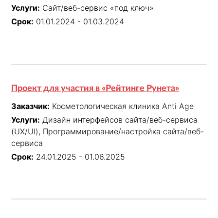
Услуги:
Сайт/веб-сервис «под ключ»
Срок:
01.01.2024 - 01.03.2024
Проект для участия в «Рейтинге Рунета»
Заказчик:
Косметологическая клиника Anti Age
Услуги:
Дизайн интерфейсов сайта/веб-сервиса
(UX/UI), Программирование/настройка сайта/веб-
сервиса
Срок:
24.01.2025 - 01.06.2025