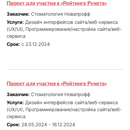
Проект для участия в «Рейтинге Рунета»
Заказчик:
Стоматология Новапрофф
Услуги:
Дизайн интерфейсов сайта/веб-сервиса
(UX/UI), Программирование/настройка сайта/веб-
сервиса
Срок:
с 23.12.2024
Проект для участия в «Рейтинге Рунета»
Заказчик:
Стоматология Новапрофф
Услуги:
Дизайн интерфейсов сайта/веб-сервиса
(UX/UI), Программирование/настройка сайта/веб-
сервиса
Срок:
28.05.2024 - 16.12.2024