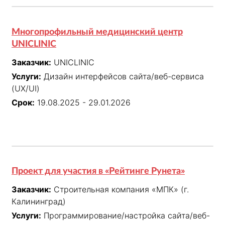
Многопрофильный медицинский центр
UNICLINIC
Заказчик:
UNICLINIC
Услуги:
Дизайн интерфейсов сайта/веб-сервиса
(UX/UI)
Срок:
19.08.2025 - 29.01.2026
Проект для участия в «Рейтинге Рунета»
Заказчик:
Строительная компания «МПК» (г.
Калининград)
Услуги:
Программирование/настройка сайта/веб-