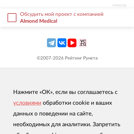
спонсор
Обсудить мой проект с компанией
Almond Medical
©2007-
2026
Рейтинг Рунета
Нажмите «ОК», если вы соглашаетесь с
условиями
обработки cookie и ваших
данных о поведении на сайте,
необходимых для аналитики. Запретить