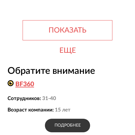
ПОКАЗАТЬ
ЕЩЕ
Обратите внимание
BF360
Сотрудников:
31-40
Возраст компании:
15
лет
ПОДРОБНЕЕ