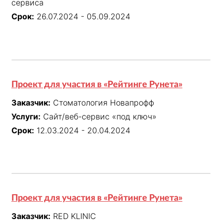
сервиса
Срок:
26.07.2024 - 05.09.2024
Проект для участия в «Рейтинге Рунета»
Заказчик:
Стоматология Новапрофф
Услуги:
Сайт/веб-сервис «под ключ»
Срок:
12.03.2024 - 20.04.2024
Проект для участия в «Рейтинге Рунета»
Заказчик:
RED KLINIC