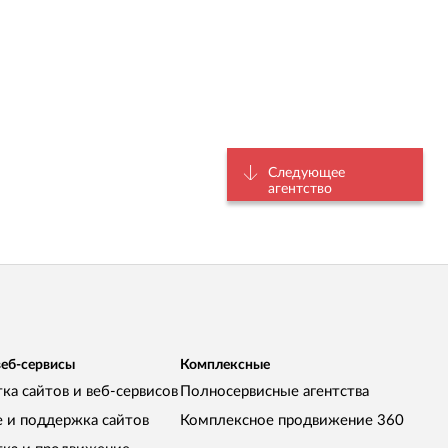
Следующее
агентство
веб-сервисы
Комплексные
ка сайтов и веб-сервисов
Полносервисные агентства
е и поддержка сайтов
Комплексное продвижение 360