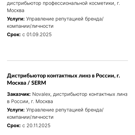
дистрибьютор профессиональной косметики, г.
Москва
Услуги:
Управление репутацией бренда/
компании/личности
Срок:
с 01.09.2025
Дистрибьютор контактных линз в России, г.
Москва / SERM
Заказчик:
Novalex, дистрибьютор контактных линз
в России, г. Москва
Услуги:
Управление репутацией бренда/
компании/личности
Срок:
с 20.11.2025