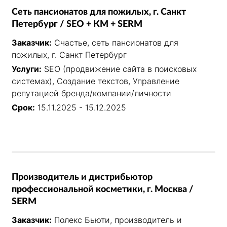
Сеть пансионатов для пожилых, г. Санкт
Петербург / SEO + КМ + SERM
Заказчик:
Счастье, сеть пансионатов для
пожилых, г. Санкт Петербург
Услуги:
SEO (продвижение сайта в поисковых
системах), Создание текстов, Управление
репутацией бренда/компании/личности
Срок:
15.11.2025 - 15.12.2025
Производитель и дистрибьютор
профессиональной косметики, г. Москва /
SERM
Заказчик:
Полекс Бьюти, производитель и