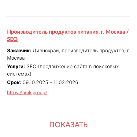
Производитель продуктов питания, г. Москва /
SEO
Заказчик:
Дивнокрай, производитель продуктов, г.
Москва
Услуги:
SEO (продвижение сайта в поисковых
системах)
Срок:
09.10.2025 - 11.02.2026
https://nmk.group/
ПОКАЗАТЬ