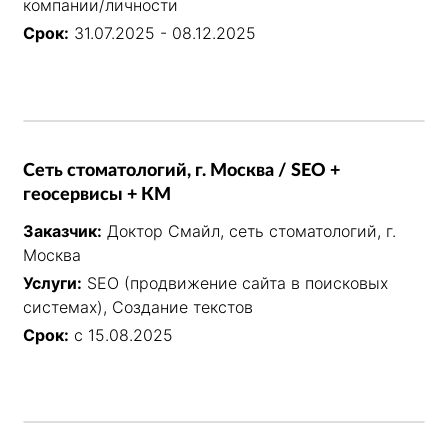
компании/личности
Срок:
31.07.2025 - 08.12.2025
Сеть стоматологий, г. Москва / SEO +
геосервисы + КМ
Заказчик:
Доктор Смайл, сеть стоматологий, г.
Москва
Услуги:
SEO (продвижение сайта в поисковых
системах), Создание текстов
Срок:
с 15.08.2025