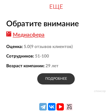
ЕЩЕ
Обратите внимание
Медиасфера
Оценка:
5.0
(
9
отзывов
клиентов)
Сотрудников:
51-100
Возраст компании:
29
лет
ПОДРОБНЕЕ
спонсор