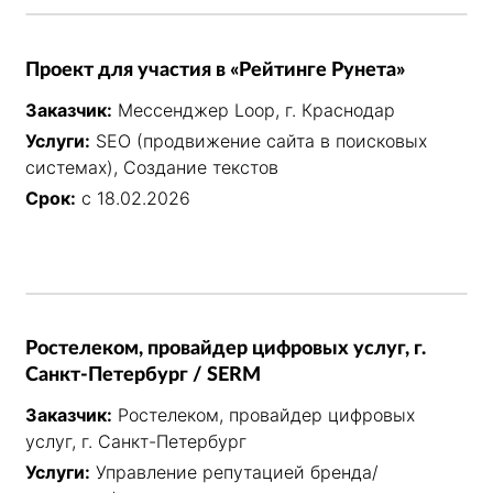
Проект для участия в «Рейтинге Рунета»
Заказчик:
Мессенджер Loop, г. Краснодар
Услуги:
SEO (продвижение сайта в поисковых
системах), Создание текстов
Срок:
с 18.02.2026
Ростелеком, провайдер цифровых услуг, г.
Санкт-Петербург / SERM
Заказчик:
Ростелеком, провайдер цифровых
услуг, г. Санкт-Петербург
Услуги:
Управление репутацией бренда/